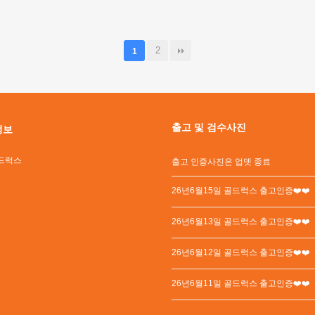
2
1
출고 및 검수사진
정보
드럭스
출고 인증사진은 업뎃 종료
26년6월15일 골드럭스 출고인증❤️❤️
26년6월13일 골드럭스 출고인증❤️❤️
26년6월12일 골드럭스 출고인증❤️❤️
26년6월11일 골드럭스 출고인증❤️❤️