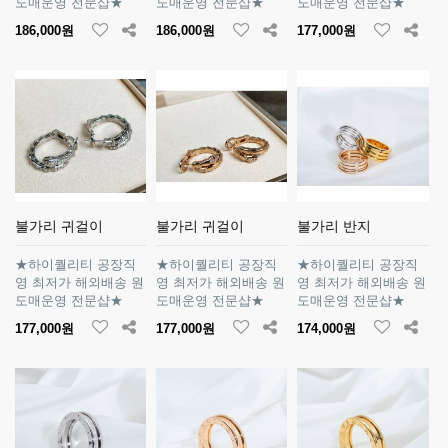
도매운영 전문샵★
도매운영 전문샵★
도매운영 전문샵★
186,000원
186,000원
177,000원
불가리 귀걸이
불가리 귀걸이
불가리 반지
★하이퀄리티 공장직
★하이퀄리티 공장직
★하이퀄리티 공장직
영 최저가 해외배송 원
영 최저가 해외배송 원
영 최저가 해외배송 원
도매운영 전문샵★
도매운영 전문샵★
도매운영 전문샵★
177,000원
177,000원
174,000원