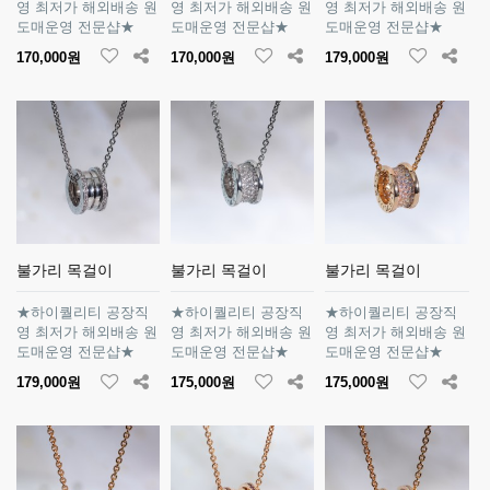
영 최저가 해외배송 원
영 최저가 해외배송 원
영 최저가 해외배송 원
도매운영 전문샵★
도매운영 전문샵★
도매운영 전문샵★
170,000원
170,000원
179,000원
불가리 목걸이
불가리 목걸이
불가리 목걸이
★하이퀄리티 공장직
★하이퀄리티 공장직
★하이퀄리티 공장직
영 최저가 해외배송 원
영 최저가 해외배송 원
영 최저가 해외배송 원
도매운영 전문샵★
도매운영 전문샵★
도매운영 전문샵★
179,000원
175,000원
175,000원