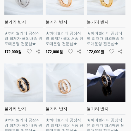
불가리 반지
불가리 반지
불가리 반지
★하이퀄리티 공장직
★하이퀄리티 공장직
★하이퀄리티 공장직
영 최저가 해외배송 원
영 최저가 해외배송 원
영 최저가 해외배송 원
도매운영 전문샵★
도매운영 전문샵★
도매운영 전문샵★
172,000원
172,000원
172,000원
불가리 반지
불가리 반지
불가리 반지
★하이퀄리티 공장직
★하이퀄리티 공장직
★하이퀄리티 공장직
영 최저가 해외배송 원
영 최저가 해외배송 원
영 최저가 해외배송 원
도매운영 전문샵★
도매운영 전문샵★
도매운영 전문샵★