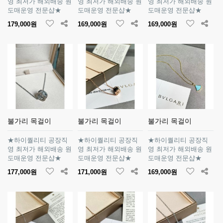
영 최저가 해외배송 원
영 최저가 해외배송 원
영 최저가 해외배송 원
도매운영 전문샵★
도매운영 전문샵★
도매운영 전문샵★
179,000원
169,000원
169,000원
불가리 목걸이
불가리 목걸이
불가리 목걸이
★하이퀄리티 공장직
★하이퀄리티 공장직
★하이퀄리티 공장직
영 최저가 해외배송 원
영 최저가 해외배송 원
영 최저가 해외배송 원
도매운영 전문샵★
도매운영 전문샵★
도매운영 전문샵★
177,000원
171,000원
169,000원