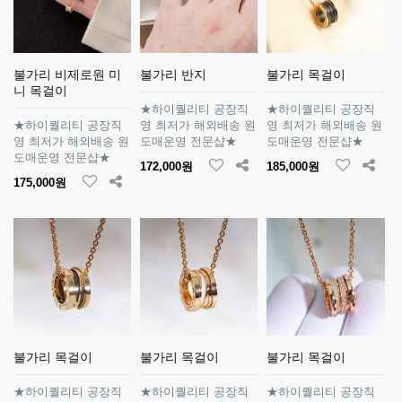
불가리 비제로원 미
불가리 반지
불가리 목걸이
니 목걸이
★하이퀄리티 공장직
★하이퀄리티 공장직
★하이퀄리티 공장직
영 최저가 해외배송 원
영 최저가 해외배송 원
영 최저가 해외배송 원
도매운영 전문샵★
도매운영 전문샵★
도매운영 전문샵★
172,000원
185,000원
175,000원
불가리 목걸이
불가리 목걸이
불가리 목걸이
★하이퀄리티 공장직
★하이퀄리티 공장직
★하이퀄리티 공장직