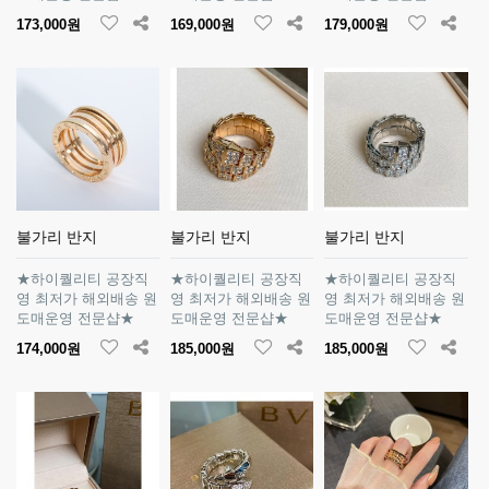
173,000원
169,000원
179,000원
불가리 반지
불가리 반지
불가리 반지
★하이퀄리티 공장직
★하이퀄리티 공장직
★하이퀄리티 공장직
영 최저가 해외배송 원
영 최저가 해외배송 원
영 최저가 해외배송 원
도매운영 전문샵★
도매운영 전문샵★
도매운영 전문샵★
174,000원
185,000원
185,000원