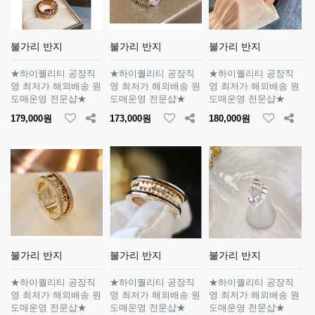
불가리 반지
불가리 반지
불가리 반지
★하이퀄리티 공장직
★하이퀄리티 공장직
★하이퀄리티 공장직
영 최저가 해외배송 원
영 최저가 해외배송 원
영 최저가 해외배송 원
도매운영 전문샵★
도매운영 전문샵★
도매운영 전문샵★
179,000원
173,000원
180,000원
불가리 반지
불가리 반지
불가리 반지
★하이퀄리티 공장직
★하이퀄리티 공장직
★하이퀄리티 공장직
영 최저가 해외배송 원
영 최저가 해외배송 원
영 최저가 해외배송 원
도매운영 전문샵★
도매운영 전문샵★
도매운영 전문샵★