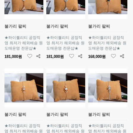
불가리 팔찌
불가리 팔찌
불가리 팔찌
★하이퀄리티 공장직
★하이퀄리티 공장직
★하이퀄리티 공장직
영 최저가 해외배송 원
영 최저가 해외배송 원
영 최저가 해외배송 원
도매운영 전문샵★
도매운영 전문샵★
도매운영 전문샵★
181,000원
181,000원
168,000원
불가리 팔찌
불가리 팔찌
불가리 팔찌
★하이퀄리티 공장직
★하이퀄리티 공장직
★하이퀄리티 공장직
영 최저가 해외배송 원
영 최저가 해외배송 원
영 최저가 해외배송 원