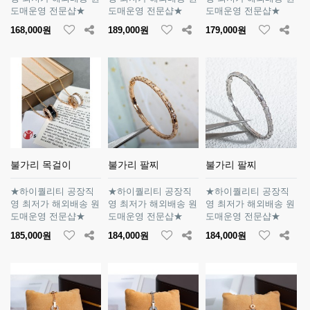
도매운영 전문샵★
도매운영 전문샵★
도매운영 전문샵★
168,000원
189,000원
179,000원
불가리 목걸이
불가리 팔찌
불가리 팔찌
★하이퀄리티 공장직
★하이퀄리티 공장직
★하이퀄리티 공장직
영 최저가 해외배송 원
영 최저가 해외배송 원
영 최저가 해외배송 원
도매운영 전문샵★
도매운영 전문샵★
도매운영 전문샵★
185,000원
184,000원
184,000원