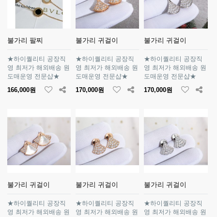
불가리 팔찌
불가리 귀걸이
불가리 귀걸이
★하이퀄리티 공장직
★하이퀄리티 공장직
★하이퀄리티 공장직
영 최저가 해외배송 원
영 최저가 해외배송 원
영 최저가 해외배송 원
도매운영 전문샵★
도매운영 전문샵★
도매운영 전문샵★
166,000원
170,000원
170,000원
불가리 귀걸이
불가리 귀걸이
불가리 귀걸이
★하이퀄리티 공장직
★하이퀄리티 공장직
★하이퀄리티 공장직
영 최저가 해외배송 원
영 최저가 해외배송 원
영 최저가 해외배송 원