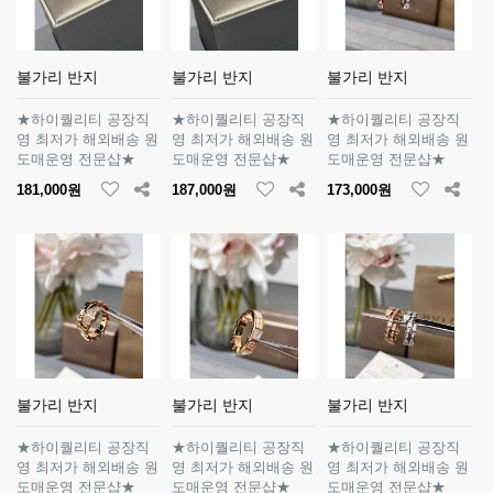
불가리 반지
불가리 반지
불가리 반지
★하이퀄리티 공장직
★하이퀄리티 공장직
★하이퀄리티 공장직
영 최저가 해외배송 원
영 최저가 해외배송 원
영 최저가 해외배송 원
도매운영 전문샵★
도매운영 전문샵★
도매운영 전문샵★
181,000원
187,000원
173,000원
불가리 반지
불가리 반지
불가리 반지
★하이퀄리티 공장직
★하이퀄리티 공장직
★하이퀄리티 공장직
영 최저가 해외배송 원
영 최저가 해외배송 원
영 최저가 해외배송 원
도매운영 전문샵★
도매운영 전문샵★
도매운영 전문샵★