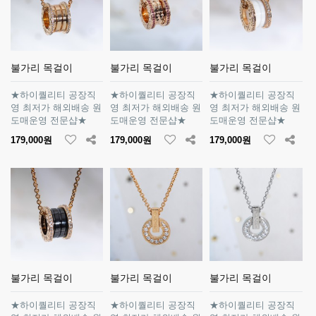
불가리 목걸이
불가리 목걸이
불가리 목걸이
★하이퀄리티 공장직
★하이퀄리티 공장직
★하이퀄리티 공장직
영 최저가 해외배송 원
영 최저가 해외배송 원
영 최저가 해외배송 원
도매운영 전문샵★
도매운영 전문샵★
도매운영 전문샵★
179,000원
179,000원
179,000원
불가리 목걸이
불가리 목걸이
불가리 목걸이
★하이퀄리티 공장직
★하이퀄리티 공장직
★하이퀄리티 공장직