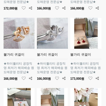
도매운영 전문샵★
도매운영 전문샵★
도매운영 전문샵★
172,000원
166,000원
166,000원
불가리 귀걸이
불가리 귀걸이
불가리 귀걸이
★하이퀄리티 공장직
★하이퀄리티 공장직
★하이퀄리티 공장직
영 최저가 해외배송 원
영 최저가 해외배송 원
영 최저가 해외배송 원
도매운영 전문샵★
도매운영 전문샵★
도매운영 전문샵★
166,000원
166,000원
173,000원