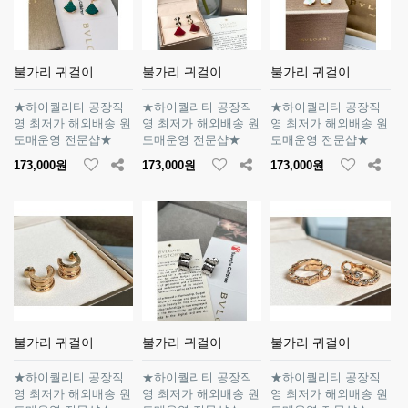
불가리 귀걸이
불가리 귀걸이
불가리 귀걸이
★하이퀄리티 공장직
★하이퀄리티 공장직
★하이퀄리티 공장직
영 최저가 해외배송 원
영 최저가 해외배송 원
영 최저가 해외배송 원
도매운영 전문샵★
도매운영 전문샵★
도매운영 전문샵★
173,000원
173,000원
173,000원
불가리 귀걸이
불가리 귀걸이
불가리 귀걸이
★하이퀄리티 공장직
★하이퀄리티 공장직
★하이퀄리티 공장직
영 최저가 해외배송 원
영 최저가 해외배송 원
영 최저가 해외배송 원