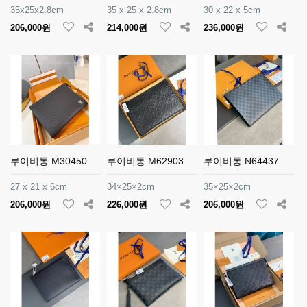
35x25x2.8cm
35 x 25 x 2.8cm
30 x 22 x 5cm
206,000원
214,000원
236,000원
루이비통 M30450
루이비통 M62903
루이비통 N64437
27 x 21 x 6cm
34×25×2cm
35×25×2cm
206,000원
226,000원
206,000원