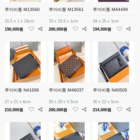
루이비통 M13560
루이비통 M13561
루이비통 M44499
15.5 x 1 x 24cm
33 x 23.5 x 1cm
34 x 25 x 1cm
190,000원
200,000원
194,000원
루이비통 N41696
루이비통 M46037
루이비통 N40505
27 x 21 x 6cm
25 x 20 x 5.5cm
30 x 22 x 5cm
210,000원
200,000원
214,000원