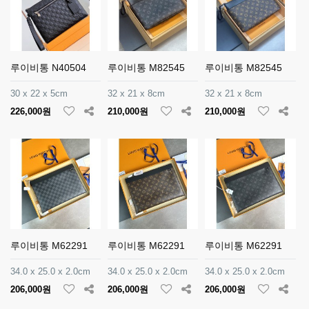
루이비통 N40504
루이비통 M82545
루이비통 M82545
30 x 22 x 5cm
32 x 21 x 8cm
32 x 21 x 8cm
226,000원
210,000원
210,000원
루이비통 M62291
루이비통 M62291
루이비통 M62291
34.0 x 25.0 x 2.0cm
34.0 x 25.0 x 2.0cm
34.0 x 25.0 x 2.0cm
206,000원
206,000원
206,000원