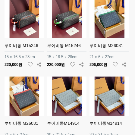
루이비통 M15246
루이비통 M15246
루이비통 M26031
15 x 16.5 x 28cm
15 x 16.5 x 28cm
21 x 6 x 27cm
220,000원
220,000원
206,000원
루이비통 M26031
루이비통M14914
루이비통M14914
21 x 6 x 27cm
30 x 21.5 x 1cm
30 x 21.5 x 1cm