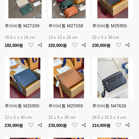
루이비통 M27109
루이비통 M27158
루이비통 M25955
15.5 x 1 x 24 cm
13 x 12 x 20 cm
22 x 5 x 30 cm
182,000원
220,000원
230,000원
루이비통 M25955
루이비통 M25955
루이비통 N47626
22 x 5 x 30 cm
22 x 5 x 30 cm
24.5 x 15.5 x 6 cm
230,000원
230,000원
214,000원