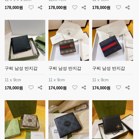
178,000원
178,000원
178,000원
구찌 남성 반지갑
구찌 남성 반지갑
구찌 남성 반지갑
11 x 9cm
11 x 9cm
11 x 9cm
178,000원
174,000원
174,000원