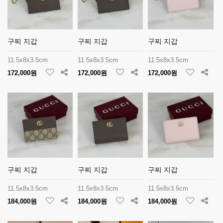
구찌 지갑
구찌 지갑
구찌 지갑
11.5x8x3.5cm
11.5x8x3.5cm
11.5x8x3.5cm
172,000원
172,000원
172,000원
구찌 지갑
구찌 지갑
구찌 지갑
11.5x8x3.5cm
11.5x8x3.5cm
11.5x8x3.5cm
184,000원
184,000원
184,000원