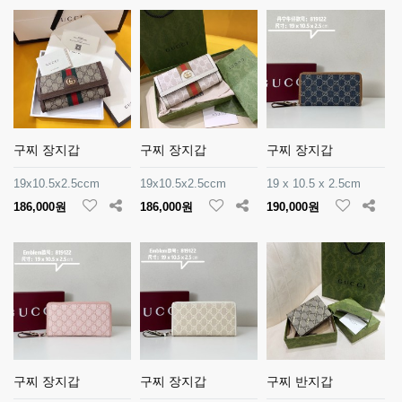
구찌 장지갑
구찌 장지갑
구찌 장지갑
19x10.5x2.5ccm
19x10.5x2.5ccm
19 x 10.5 x 2.5cm
186,000원
186,000원
190,000원
구찌 장지갑
구찌 장지갑
구찌 반지갑