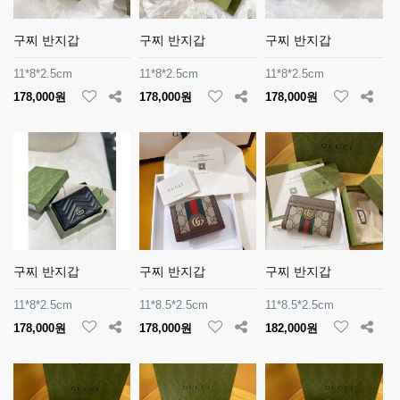
구찌 반지갑
구찌 반지갑
구찌 반지갑
11*8*2.5cm
11*8*2.5cm
11*8*2.5cm
178,000원
178,000원
178,000원
구찌 반지갑
구찌 반지갑
구찌 반지갑
11*8*2.5cm
11*8.5*2.5cm
11*8.5*2.5cm
178,000원
178,000원
182,000원