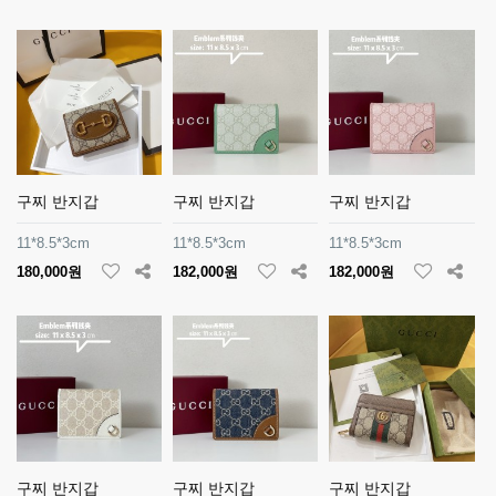
구찌 반지갑
구찌 반지갑
구찌 반지갑
11*8.5*3cm
11*8.5*3cm
11*8.5*3cm
180,000원
182,000원
182,000원
구찌 반지갑
구찌 반지갑
구찌 반지갑