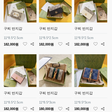
구찌 반지갑
구찌 반지갑
구찌 반지갑
11*8.5*2.5cm
11*8.5*2.5cm
11*8.5*2.5cm
182,000원
182,000원
182,000원
구찌 반지갑
구찌 반지갑
구찌 반지갑
11*8.5*2.5cm
11*8.5*3cm
11*8.5*3cm
182,000원
180,000원
180,000원