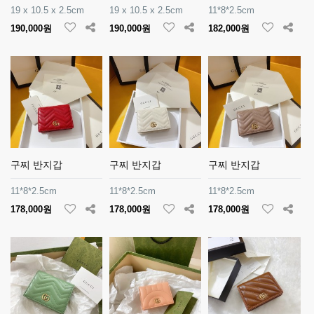
19 x 10.5 x 2.5cm
19 x 10.5 x 2.5cm
11*8*2.5cm
190,000원
190,000원
182,000원
구찌 반지갑
구찌 반지갑
구찌 반지갑
11*8*2.5cm
11*8*2.5cm
11*8*2.5cm
178,000원
178,000원
178,000원