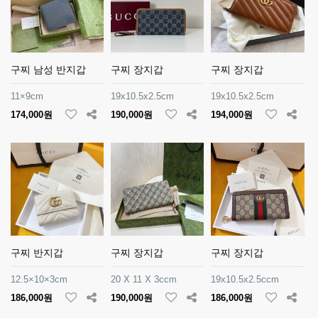
구찌 남성 반지갑
구찌 장지갑
구찌 장지갑
11×9cm
19x10.5x2.5cm
19x10.5x2.5cm
174,000원
190,000원
194,000원
구찌 반지갑
구찌 장지갑
구찌 장지갑
12.5×10×3cm
20 X 11 X 3ccm
19x10.5x2.5ccm
186,000원
190,000원
186,000원