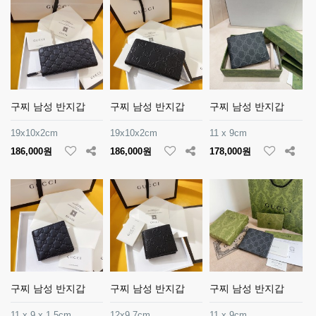
구찌 남성 반지갑
구찌 남성 반지갑
구찌 남성 반지갑
19x10x2cm
19x10x2cm
11 x 9cm
186,000원
186,000원
178,000원
구찌 남성 반지갑
구찌 남성 반지갑
구찌 남성 반지갑
11 x 9 x 1.5cm
12x9.7cm
11 x 9cm