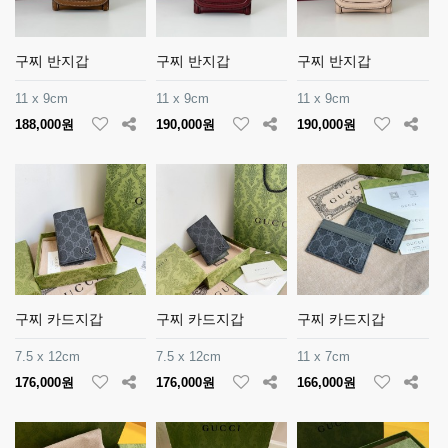
구찌 반지갑
구찌 반지갑
구찌 반지갑
11 x 9cm
11 x 9cm
11 x 9cm
188,000원
190,000원
190,000원
구찌 카드지갑
구찌 카드지갑
구찌 카드지갑
7.5 x 12cm
7.5 x 12cm
11 x 7cm
176,000원
176,000원
166,000원