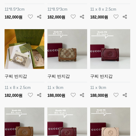
11*8.5*3cm
11*8.5*3cm
11 x 8 x 2.5cm
182,000원
182,000원
182,000원
구찌 반지갑
구찌 반지갑
구찌 반지갑
11 x 8 x 2.5cm
11 x 9cm
11 x 9cm
182,000원
188,000원
188,000원