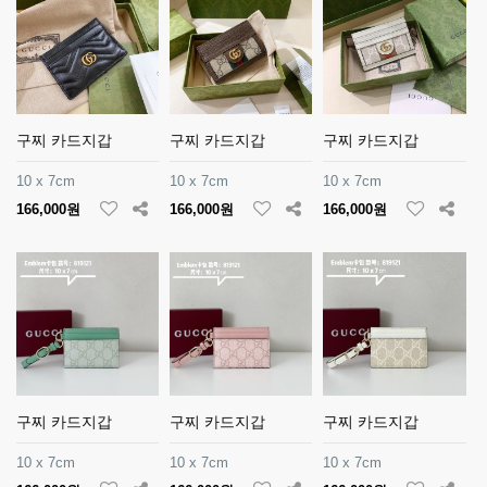
구찌 카드지갑
구찌 카드지갑
구찌 카드지갑
10 x 7cm
10 x 7cm
10 x 7cm
166,000원
166,000원
166,000원
구찌 카드지갑
구찌 카드지갑
구찌 카드지갑
10 x 7cm
10 x 7cm
10 x 7cm