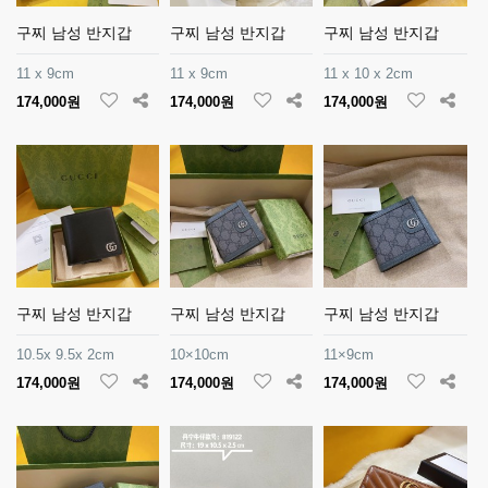
구찌 남성 반지갑
구찌 남성 반지갑
구찌 남성 반지갑
11 x 9cm
11 x 9cm
11 x 10 x 2cm
174,000원
174,000원
174,000원
구찌 남성 반지갑
구찌 남성 반지갑
구찌 남성 반지갑
10.5x 9.5x 2cm
10×10cm
11×9cm
174,000원
174,000원
174,000원