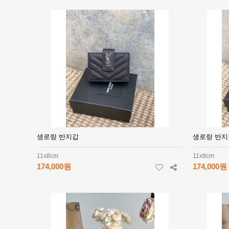
생로랑 반지갑
생로랑 반지
11x8cm
11x8cm
174,000원
174,000원