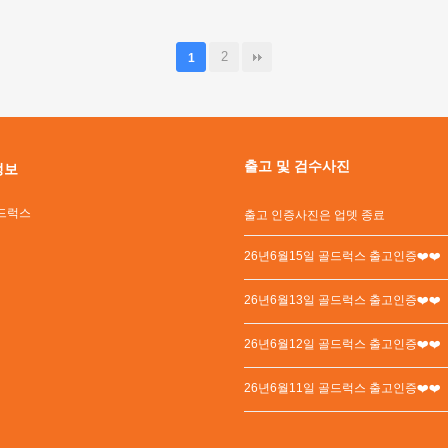
2
1
출고 및 검수사진
정보
드럭스
출고 인증사진은 업뎃 종료
26년6월15일 골드럭스 출고인증❤️❤️
26년6월13일 골드럭스 출고인증❤️❤️
26년6월12일 골드럭스 출고인증❤️❤️
26년6월11일 골드럭스 출고인증❤️❤️