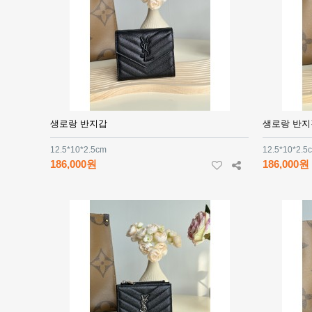
생로랑 반지갑
생로랑 반지
12.5*10*2.5cm
12.5*10*2.5
186,000원
186,000원