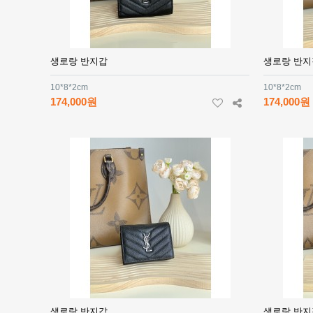
생로랑 반지갑
생로랑 반지
10*8*2cm
10*8*2cm
174,000원
174,000원
생로랑 반지갑
생로랑 반지