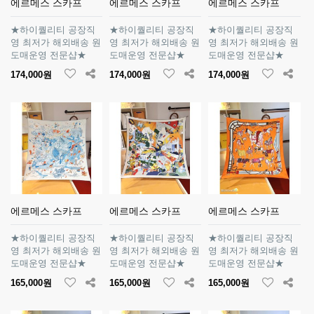
에르메스 스카프
에르메스 스카프
에르메스 스카프
★하이퀄리티 공장직
★하이퀄리티 공장직
★하이퀄리티 공장직
영 최저가 해외배송 원
영 최저가 해외배송 원
영 최저가 해외배송 원
도매운영 전문샵★
도매운영 전문샵★
도매운영 전문샵★
174,000원
174,000원
174,000원
에르메스 스카프
에르메스 스카프
에르메스 스카프
★하이퀄리티 공장직
★하이퀄리티 공장직
★하이퀄리티 공장직
영 최저가 해외배송 원
영 최저가 해외배송 원
영 최저가 해외배송 원
도매운영 전문샵★
도매운영 전문샵★
도매운영 전문샵★
165,000원
165,000원
165,000원