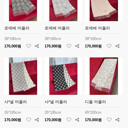
로에베 머플러
로에베 머플러
로에베 머플러
38*180cm
38*180cm
38*180cm
170,000원
170,000원
170,000원
샤*넬 머플러
샤*넬 머플러
디올 머플러
35*185cm
35*185cm
45*200cm
170,000원
170,000원
170,000원