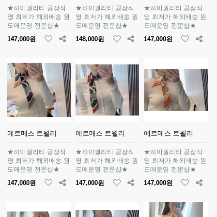
★하이퀄리티 공장직
★하이퀄리티 공장직
★하이퀄리티 공장직
영 최저가 해외배송 원
영 최저가 해외배송 원
영 최저가 해외배송 원
도매운영 전문샵★
도매운영 전문샵★
도매운영 전문샵★
147,000원
148,000원
147,000원
에르메스 트윌리
에르메스 트윌리
에르메스 트윌리
★하이퀄리티 공장직
★하이퀄리티 공장직
★하이퀄리티 공장직
영 최저가 해외배송 원
영 최저가 해외배송 원
영 최저가 해외배송 원
도매운영 전문샵★
도매운영 전문샵★
도매운영 전문샵★
147,000원
147,000원
147,000원