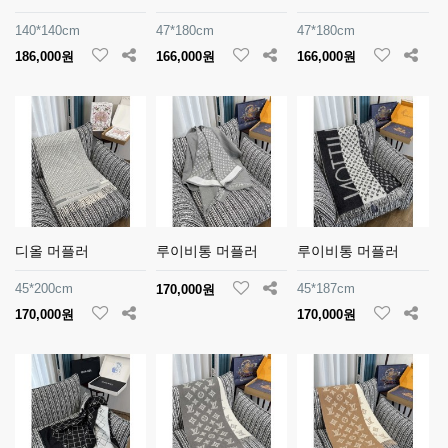
140*140cm
47*180cm
47*180cm
186,000원
166,000원
166,000원
디올 머플러
루이비통 머플러
루이비통 머플러
45*200cm
45*187cm
170,000원
170,000원
170,000원