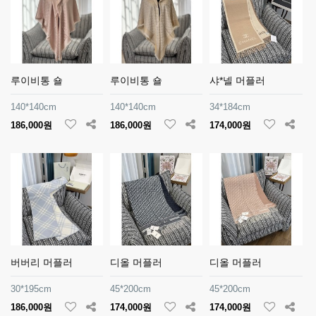
루이비통 숄
루이비통 숄
샤*넬 머플러
140*140cm
140*140cm
34*184cm
186,000원
186,000원
174,000원
버버리 머플러
디올 머플러
디올 머플러
30*195cm
45*200cm
45*200cm
186,000원
174,000원
174,000원