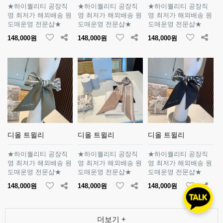
★하이퀄리티 공장직
★하이퀄리티 공장직
★하이퀄리티 공장직
영 최저가 해외배송 원
영 최저가 해외배송 원
영 최저가 해외배송 원
도매운영 전문샵★
도매운영 전문샵★
도매운영 전문샵★
148,000원
148,000원
148,000원
디올 트윌리
디올 트윌리
디올 트윌리
★하이퀄리티 공장직
★하이퀄리티 공장직
★하이퀄리티 공장직
영 최저가 해외배송 원
영 최저가 해외배송 원
영 최저가 해외배송 원
도매운영 전문샵★
도매운영 전문샵★
도매운영 전문샵★
148,000원
148,000원
148,000원
더보기 +