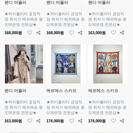
펜디 머플러
펜디 머플러
펜디 머플러
★하이퀄리티 공장직
★하이퀄리티 공장직
★하이퀄리티 공장직
영 최저가 해외배송 원
영 최저가 해외배송 원
영 최저가 해외배송 원
도매운영 전문샵★
도매운영 전문샵★
도매운영 전문샵★
168,000원
168,000원
163,000원
펜디 머플러
에르메스 스카프
에르메스 스카프
★하이퀄리티 공장직
★하이퀄리티 공장직
★하이퀄리티 공장직
영 최저가 해외배송 원
영 최저가 해외배송 원
영 최저가 해외배송 원
도매운영 전문샵★
도매운영 전문샵★
도매운영 전문샵★
163,000원
174,000원
174,000원