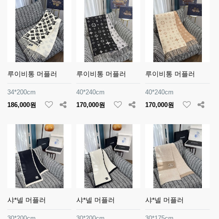
루이비통 머플러
루이비통 머플러
루이비통 머플러
34*200cm
40*240cm
40*240cm
186,000원
170,000원
170,000원
샤*넬 머플러
샤*넬 머플러
샤*넬 머플러
30*200cm
30*200cm
30*175cm