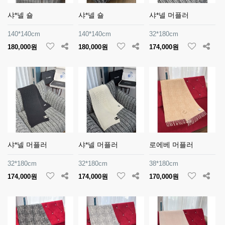
샤*넬 숄
샤*넬 숄
샤*넬 머플러
140*140cm
140*140cm
32*180cm
180,000원
180,000원
174,000원
샤*넬 머플러
샤*넬 머플러
로에베 머플러
32*180cm
32*180cm
38*180cm
174,000원
174,000원
170,000원