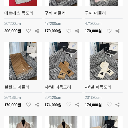
에르메스 목도리
구찌 머플러
구찌 머플러
30*200cm
47*200cm
47*200cm
206,000원
170,000원
170,000원
셀린느 머플러
샤*넬 퍼목도리
샤*넬 퍼목도리
36*186cm
20*120cm
20*120cm
170,000원
174,000원
174,000원