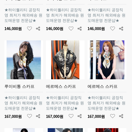
★하이퀄리티 공장직
★하이퀄리티 공장직
★하이퀄리티 공장직
영 최저가 해외배송 원
영 최저가 해외배송 원
영 최저가 해외배송 원
도매운영 전문샵★
도매운영 전문샵★
도매운영 전문샵★
146,000원
146,000원
146,000원
루이비통 스카프
에르메스 스카프
에르메스 스카프
★하이퀄리티 공장직
★하이퀄리티 공장직
★하이퀄리티 공장직
영 최저가 해외배송 원
영 최저가 해외배송 원
영 최저가 해외배송 원
도매운영 전문샵★
도매운영 전문샵★
도매운영 전문샵★
167,000원
167,000원
167,000원