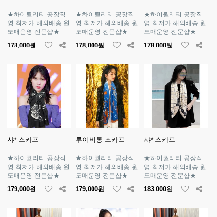
★하이퀄리티 공장직
★하이퀄리티 공장직
★하이퀄리티 공장직
영 최저가 해외배송 원
영 최저가 해외배송 원
영 최저가 해외배송 원
도매운영 전문샵★
도매운영 전문샵★
도매운영 전문샵★
178,000원
178,000원
178,000원
샤* 스카프
루이비통 스카프
샤* 스카프
★하이퀄리티 공장직
★하이퀄리티 공장직
★하이퀄리티 공장직
영 최저가 해외배송 원
영 최저가 해외배송 원
영 최저가 해외배송 원
도매운영 전문샵★
도매운영 전문샵★
도매운영 전문샵★
179,000원
179,000원
183,000원