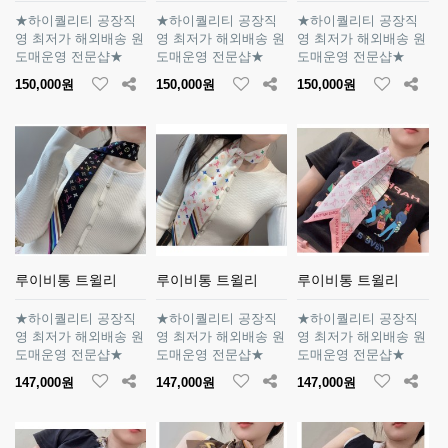
★하이퀄리티 공장직
★하이퀄리티 공장직
★하이퀄리티 공장직
영 최저가 해외배송 원
영 최저가 해외배송 원
영 최저가 해외배송 원
도매운영 전문샵★
도매운영 전문샵★
도매운영 전문샵★
150,000원
150,000원
150,000원
루이비통 트윌리
루이비통 트윌리
루이비통 트윌리
★하이퀄리티 공장직
★하이퀄리티 공장직
★하이퀄리티 공장직
영 최저가 해외배송 원
영 최저가 해외배송 원
영 최저가 해외배송 원
도매운영 전문샵★
도매운영 전문샵★
도매운영 전문샵★
147,000원
147,000원
147,000원