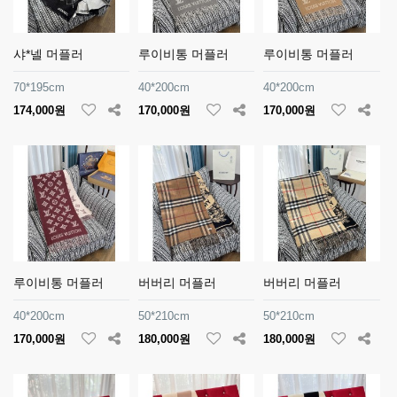
샤*넬 머플러
루이비통 머플러
루이비통 머플러
70*195cm
40*200cm
40*200cm
174,000원
170,000원
170,000원
루이비통 머플러
버버리 머플러
버버리 머플러
40*200cm
50*210cm
50*210cm
170,000원
180,000원
180,000원