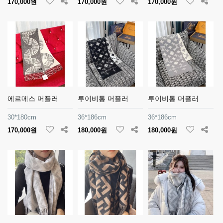
170,000원
170,000원
170,000원
에르메스 머플러
루이비통 머플러
루이비통 머플러
30*180cm
36*186cm
36*186cm
170,000원
180,000원
180,000원