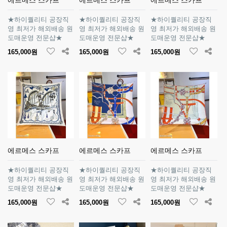
★하이퀄리티 공장직
★하이퀄리티 공장직
★하이퀄리티 공장직
영 최저가 해외배송 원
영 최저가 해외배송 원
영 최저가 해외배송 원
도매운영 전문샵★
도매운영 전문샵★
도매운영 전문샵★
165,000원
165,000원
165,000원
에르메스 스카프
에르메스 스카프
에르메스 스카프
★하이퀄리티 공장직
★하이퀄리티 공장직
★하이퀄리티 공장직
영 최저가 해외배송 원
영 최저가 해외배송 원
영 최저가 해외배송 원
도매운영 전문샵★
도매운영 전문샵★
도매운영 전문샵★
165,000원
165,000원
165,000원