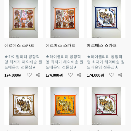
에르메스 스카프
에르메스 스카프
에르메스 스카프
★하이퀄리티 공장직
★하이퀄리티 공장직
★하이퀄리티 공장직
영 최저가 해외배송 원
영 최저가 해외배송 원
영 최저가 해외배송 원
도매운영 전문샵★
도매운영 전문샵★
도매운영 전문샵★
174,000원
174,000원
174,000원