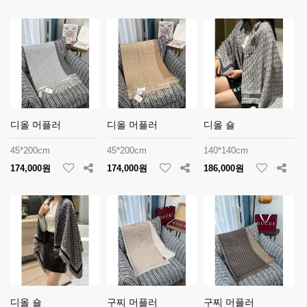
디올 머플러
디올 머플러
디올 숄
45*200cm
45*200cm
140*140cm
174,000원
174,000원
186,000원
디올 숄
구찌 머플러
구찌 머플러