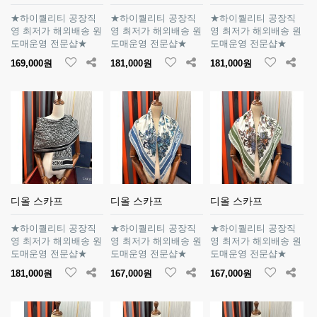
★하이퀄리티 공장직
★하이퀄리티 공장직
★하이퀄리티 공장직
영 최저가 해외배송 원
영 최저가 해외배송 원
영 최저가 해외배송 원
도매운영 전문샵★
도매운영 전문샵★
도매운영 전문샵★
169,000원
181,000원
181,000원
디올 스카프
디올 스카프
디올 스카프
★하이퀄리티 공장직
★하이퀄리티 공장직
★하이퀄리티 공장직
영 최저가 해외배송 원
영 최저가 해외배송 원
영 최저가 해외배송 원
도매운영 전문샵★
도매운영 전문샵★
도매운영 전문샵★
181,000원
167,000원
167,000원