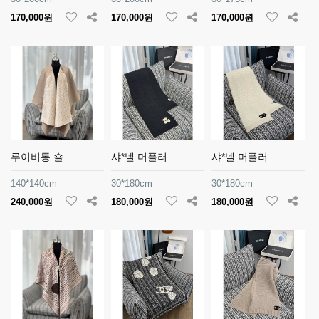
170,000원
170,000원
170,000원
루이비통 숄
샤*넬 머플러
샤*넬 머플러
140*140cm
30*180cm
30*180cm
240,000원
180,000원
180,000원