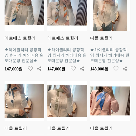
에르메스 트윌리
에르메스 트윌리
디올 트윌리
★하이퀄리티 공장직
★하이퀄리티 공장직
★하이퀄리티 공장직
영 최저가 해외배송 원
영 최저가 해외배송 원
영 최저가 해외배송 원
도매운영 전문샵★
도매운영 전문샵★
도매운영 전문샵★
147,000원
147,000원
148,000원
디올 트윌리
디올 트윌리
디올 트윌리