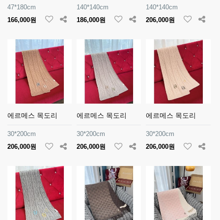
47*180cm
140*140cm
140*140cm
166,000원
186,000원
206,000원
에르메스 목도리
에르메스 목도리
에르메스 목도리
30*200cm
30*200cm
30*200cm
206,000원
206,000원
206,000원