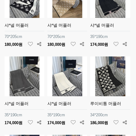
샤*넬 머플러
샤*넬 머플러
샤*넬 머플러
70*205cm
70*205cm
35*190cm
180,000원
180,000원
174,000원
샤*넬 머플러
샤*넬 머플러
루이비통 머플러
35*190cm
35*190cm
34*200cm
174,000원
174,000원
186,000원