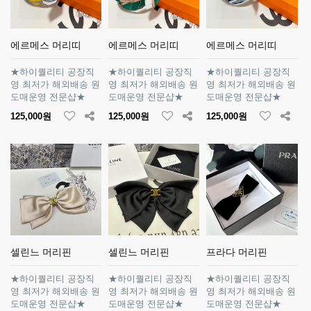
에르메스 머리띠
에르메스 머리띠
에르메스 머리띠
★하이퀄리티 공장직
★하이퀄리티 공장직
★하이퀄리티 공장직
영 최저가 해외배송 원
영 최저가 해외배송 원
영 최저가 해외배송 원
도매운영 전문샵★
도매운영 전문샵★
도매운영 전문샵★
125,000원
125,000원
125,000원
셀린느 머리핀
셀린느 머리핀
프라다 머리핀
★하이퀄리티 공장직
★하이퀄리티 공장직
★하이퀄리티 공장직
영 최저가 해외배송 원
영 최저가 해외배송 원
영 최저가 해외배송 원
도매운영 전문샵★
도매운영 전문샵★
도매운영 전문샵★