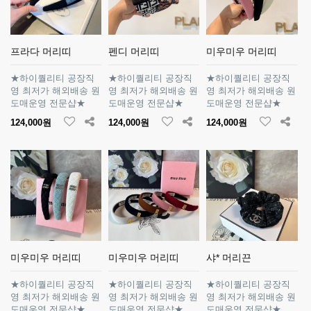
프라다 머리띠
펜디 머리띠
미우미우 머리띠
★하이퀄리티 공장직
★하이퀄리티 공장직
★하이퀄리티 공장직
영 최저가 해외배송 원
영 최저가 해외배송 원
영 최저가 해외배송 원
도매운영 전문샵★
도매운영 전문샵★
도매운영 전문샵★
124,000원
124,000원
124,000원
미우미우 머리띠
미우미우 머리띠
샤* 머리끈
★하이퀄리티 공장직
★하이퀄리티 공장직
★하이퀄리티 공장직
영 최저가 해외배송 원
영 최저가 해외배송 원
영 최저가 해외배송 원
도매운영 전문샵★
도매운영 전문샵★
도매운영 전문샵★