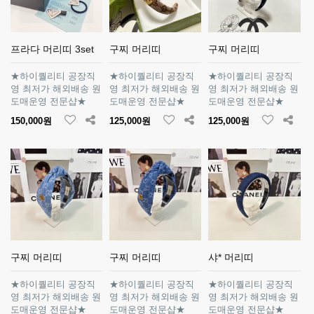
프라다 머리띠 3set
구찌 머리띠
구찌 머리띠
★하이퀄리티 공장직
★하이퀄리티 공장직
★하이퀄리티 공장직
영 최저가 해외배송 원
영 최저가 해외배송 원
영 최저가 해외배송 원
도매운영 전문샵★
도매운영 전문샵★
도매운영 전문샵★
150,000원
125,000원
125,000원
구찌 머리띠
구찌 머리띠
샤* 머리띠
★하이퀄리티 공장직
★하이퀄리티 공장직
★하이퀄리티 공장직
영 최저가 해외배송 원
영 최저가 해외배송 원
영 최저가 해외배송 원
도매운영 전문샵★
도매운영 전문샵★
도매운영 전문샵★