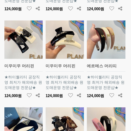
도매운영 전문샵★
도매운영 전문샵★
도매운영 전문샵★
124,000원
124,000원
124,000원
미우미우 머리핀
미우미우 머리핀
에르메스 머리띠
★하이퀄리티 공장직
★하이퀄리티 공장직
★하이퀄리티 공장직
영 최저가 해외배송 원
영 최저가 해외배송 원
영 최저가 해외배송 원
도매운영 전문샵★
도매운영 전문샵★
도매운영 전문샵★
124,000원
124,000원
124,000원