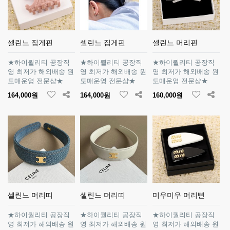
셀린느 집게핀
셀린느 집게핀
셀린느 머리핀
★하이퀄리티 공장직
★하이퀄리티 공장직
★하이퀄리티 공장직
영 최저가 해외배송 원
영 최저가 해외배송 원
영 최저가 해외배송 원
도매운영 전문샵★
도매운영 전문샵★
도매운영 전문샵★
164,000원
164,000원
160,000원
셀린느 머리띠
셀린느 머리띠
미우미우 머리삔
★하이퀄리티 공장직
★하이퀄리티 공장직
★하이퀄리티 공장직
영 최저가 해외배송 원
영 최저가 해외배송 원
영 최저가 해외배송 원