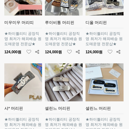
미우미우 머리띠
루이비통 머리핀
디올 머리핀
★하이퀄리티 공장직
★하이퀄리티 공장직
★하이퀄리티 공장직
영 최저가 해외배송 원
영 최저가 해외배송 원
영 최저가 해외배송 원
도매운영 전문샵★
도매운영 전문샵★
도매운영 전문샵★
124,000원
124,000원
124,000원
샤* 머리핀
셀린느 머리핀
셀린느 머리핀
★하이퀄리티 공장직
★하이퀄리티 공장직
★하이퀄리티 공장직
영 최저가 해외배송 원
영 최저가 해외배송 원
영 최저가 해외배송 원