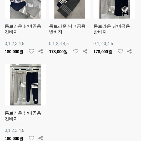
톰브라운 남녀공용
톰브라운 남녀공용
톰브라운 남녀공용
긴바지
반바지
반바지
0,1,2,3,4,5
0,1,2,3,4,5
0,1,2,3,4,5
180,000원
178,000원
178,000원
톰브라운 남녀공용
긴바지
0,1,2,3,4,5
180,000원