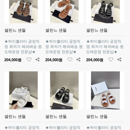
셀린느 샌들
셀린느 샌들
셀린느 샌들
★하이퀄리티 공장직
★하이퀄리티 공장직
★하이퀄리티 공장직
영 최저가 해외배송 원
영 최저가 해외배송 원
영 최저가 해외배송 원
도매운영 전문샵★
도매운영 전문샵★
도매운영 전문샵★
204,000원
204,000원
204,000원
셀린느 샌들
셀린느 샌들
셀린느 샌들
★하이퀄리티 공장직
★하이퀄리티 공장직
★하이퀄리티 공장직