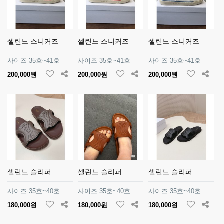
셀린느 스니커즈
셀린느 스니커즈
셀린느 스니커즈
사이즈 35호~41호
사이즈 35호~41호
사이즈 35호~41호
200,000원
200,000원
200,000원
셀린느 슬리퍼
셀린느 슬리퍼
셀린느 슬리퍼
사이즈 35호~40호
사이즈 35호~40호
사이즈 35호~40호
180,000원
180,000원
180,000원