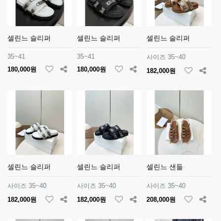
셀린느 슬리퍼
셀린느 슬리퍼
셀린느 슬리퍼
35~41
35~41
사이즈 35~40
180,000원
180,000원
182,000원
셀린느 슬리퍼
셀린느 슬리퍼
셀린느 샌들
사이즈 35~40
사이즈 35~40
사이즈 35~40
182,000원
182,000원
208,000원