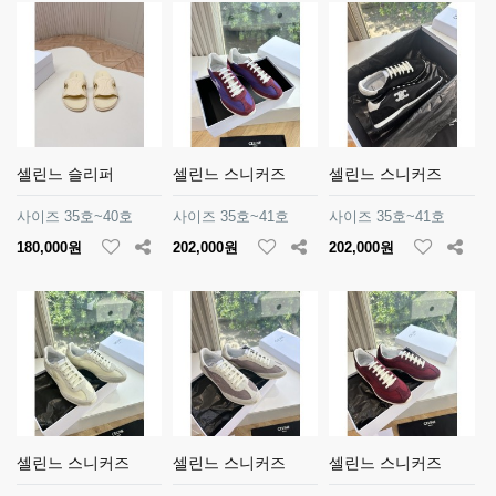
셀린느 슬리퍼
셀린느 스니커즈
셀린느 스니커즈
사이즈 35호~40호
사이즈 35호~41호
사이즈 35호~41호
180,000원
202,000원
202,000원
셀린느 스니커즈
셀린느 스니커즈
셀린느 스니커즈