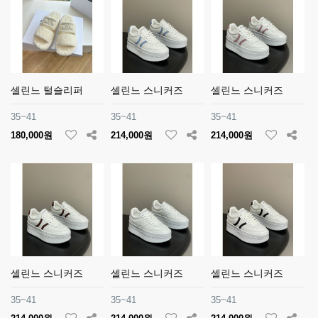
셀린느 털슬리퍼
셀린느 스니커즈
셀린느 스니커즈
35~41
35~41
35~41
180,000원
214,000원
214,000원
셀린느 스니커즈
셀린느 스니커즈
셀린느 스니커즈
35~41
35~41
35~41