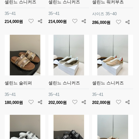
셀린느 스니커즈
셀린느 스니커즈
셀린느 워커부츠
35~41
35~41
사이즈 35~40
214,000원
214,000원
286,000원
셀린느 슬리퍼
셀린느 스니커즈
셀린느 스니커즈
35~41
35~41
35~41
180,000원
202,000원
202,000원