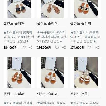
셀린느 슬리퍼
셀린느 슬리퍼
셀린느 슬리퍼
★하이퀄리티 공장직
★하이퀄리티 공장직
★하이퀄리티 공장직
영 최저가 해외배송 원
영 최저가 해외배송 원
영 최저가 해외배송 원
도매운영 전문샵★
도매운영 전문샵★
도매운영 전문샵★
184,000원
184,000원
174,000원
셀린느 슬리퍼
셀린느 슬리퍼
셀린느 샌들
★하이퀄리티 공장직
★하이퀄리티 공장직
★하이퀄리티 공장직