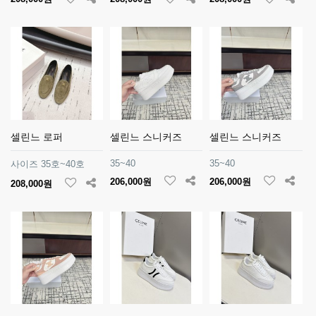
셀린느 로퍼
셀린느 스니커즈
셀린느 스니커즈
35~40
35~40
사이즈 35호~40호
206,000원
206,000원
208,000원