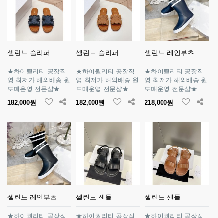
셀린느 슬리퍼
셀린느 슬리퍼
셀린느 레인부츠
★하이퀄리티 공장직
★하이퀄리티 공장직
★하이퀄리티 공장직
영 최저가 해외배송 원
영 최저가 해외배송 원
영 최저가 해외배송 원
도매운영 전문샵★
도매운영 전문샵★
도매운영 전문샵★
182,000원
182,000원
218,000원
셀린느 레인부츠
셀린느 샌들
셀린느 샌들
★하이퀄리티 공장직
★하이퀄리티 공장직
★하이퀄리티 공장직