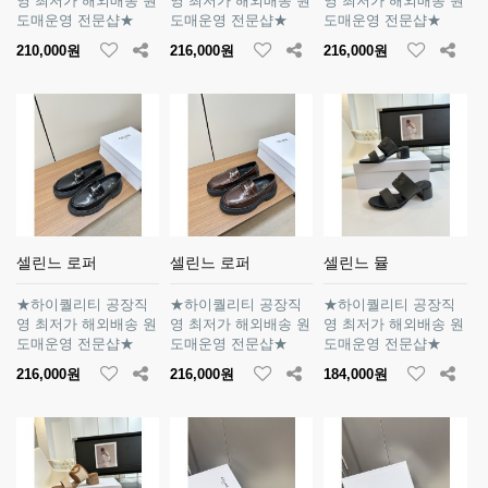
영 최저가 해외배송 원
영 최저가 해외배송 원
영 최저가 해외배송 원
도매운영 전문샵★
도매운영 전문샵★
도매운영 전문샵★
210,000원
216,000원
216,000원
셀린느 로퍼
셀린느 로퍼
셀린느 뮬
★하이퀄리티 공장직
★하이퀄리티 공장직
★하이퀄리티 공장직
영 최저가 해외배송 원
영 최저가 해외배송 원
영 최저가 해외배송 원
도매운영 전문샵★
도매운영 전문샵★
도매운영 전문샵★
216,000원
216,000원
184,000원