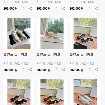
사이즈 35호~41호
사이즈 35호~41호
사이즈 35호~41호
202,000원
202,000원
202,000원
셀린느 스니커즈
셀린느 스니커즈
셀린느 스니커즈
사이즈 35호~41호
사이즈 35호~41호
사이즈 35호~41호
202,000원
202,000원
202,000원