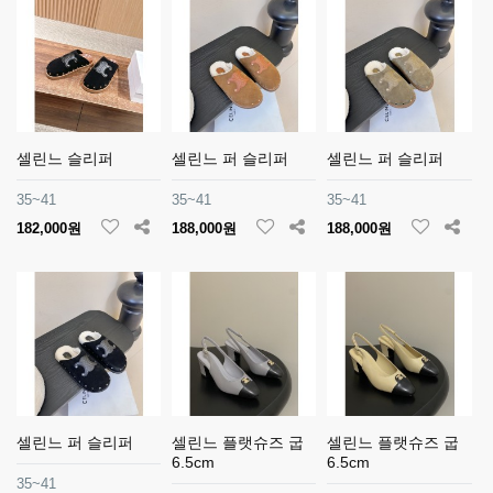
셀린느 슬리퍼
셀린느 퍼 슬리퍼
셀린느 퍼 슬리퍼
35~41
35~41
35~41
182,000원
188,000원
188,000원
셀린느 퍼 슬리퍼
셀린느 플랫슈즈 굽
셀린느 플랫슈즈 굽
6.5cm
6.5cm
35~41