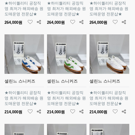
★하이퀄리티 공장직
★하이퀄리티 공장직
★하이퀄리티 공장직
영 최저가 해외배송 원
영 최저가 해외배송 원
영 최저가 해외배송 원
도매운영 전문샵★
도매운영 전문샵★
도매운영 전문샵★
264,000원
264,000원
264,000원
셀린느 스니커즈
셀린느 스니커즈
셀린느 스니커즈
★하이퀄리티 공장직
★하이퀄리티 공장직
★하이퀄리티 공장직
영 최저가 해외배송 원
영 최저가 해외배송 원
영 최저가 해외배송 원
도매운영 전문샵★
도매운영 전문샵★
도매운영 전문샵★
214,000원
214,000원
214,000원