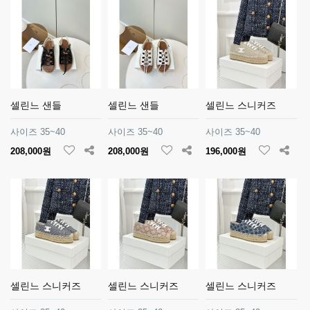
셀린느 샌들
셀린느 샌들
셀린느 스니커즈
사이즈 35~40
사이즈 35~40
사이즈 35~40
208,000원
208,000원
196,000원
셀린느 스니커즈
셀린느 스니커즈
셀린느 스니커즈