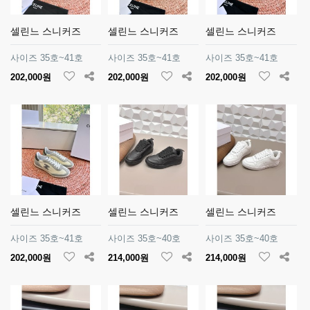
셀린느 스니커즈
셀린느 스니커즈
셀린느 스니커즈
사이즈 35호~41호
사이즈 35호~41호
사이즈 35호~41호
202,000원
202,000원
202,000원
셀린느 스니커즈
셀린느 스니커즈
셀린느 스니커즈
사이즈 35호~41호
사이즈 35호~40호
사이즈 35호~40호
202,000원
214,000원
214,000원