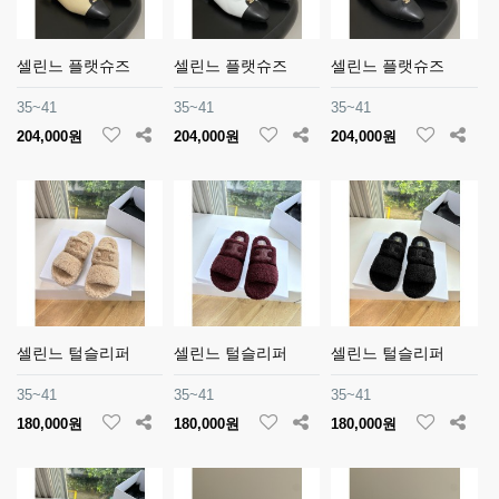
셀린느 플랫슈즈
셀린느 플랫슈즈
셀린느 플랫슈즈
35~41
35~41
35~41
204,000원
204,000원
204,000원
셀린느 털슬리퍼
셀린느 털슬리퍼
셀린느 털슬리퍼
35~41
35~41
35~41
180,000원
180,000원
180,000원