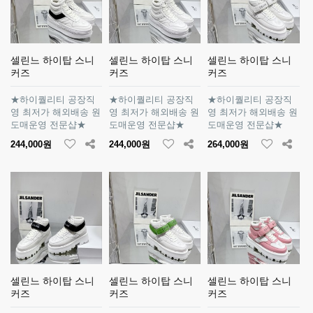
셀린느 하이탑 스니
셀린느 하이탑 스니
셀린느 하이탑 스니
커즈
커즈
커즈
★하이퀄리티 공장직
★하이퀄리티 공장직
★하이퀄리티 공장직
영 최저가 해외배송 원
영 최저가 해외배송 원
영 최저가 해외배송 원
도매운영 전문샵★
도매운영 전문샵★
도매운영 전문샵★
244,000원
244,000원
264,000원
셀린느 하이탑 스니
셀린느 하이탑 스니
셀린느 하이탑 스니
커즈
커즈
커즈