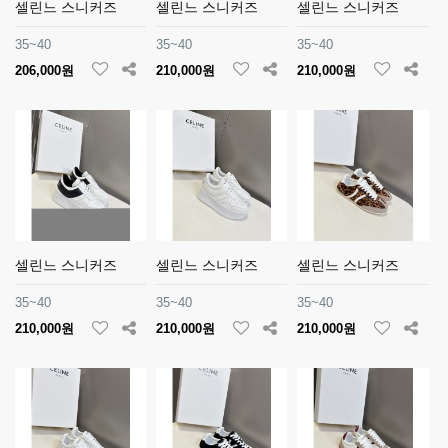
셀린느 스니커즈
셀린느 스니커즈
셀린느 스니커즈
35~40
35~40
35~40
206,000원
210,000원
210,000원
셀린느 스니커즈
셀린느 스니커즈
셀린느 스니커즈
35~40
35~40
35~40
210,000원
210,000원
210,000원