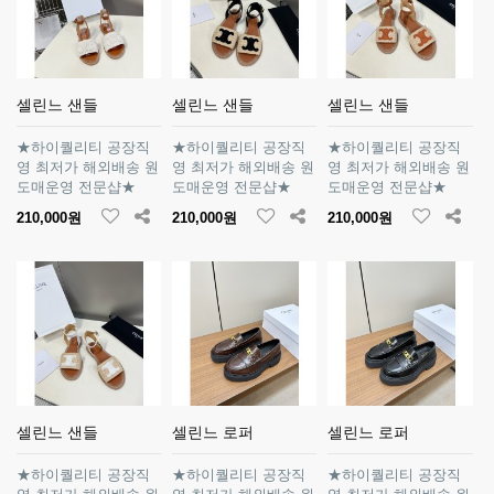
셀린느 샌들
셀린느 샌들
셀린느 샌들
★하이퀄리티 공장직
★하이퀄리티 공장직
★하이퀄리티 공장직
영 최저가 해외배송 원
영 최저가 해외배송 원
영 최저가 해외배송 원
도매운영 전문샵★
도매운영 전문샵★
도매운영 전문샵★
210,000원
210,000원
210,000원
셀린느 샌들
셀린느 로퍼
셀린느 로퍼
★하이퀄리티 공장직
★하이퀄리티 공장직
★하이퀄리티 공장직