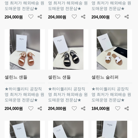
영 최저가 해외배송 원
영 최저가 해외배송 원
영 최저가 해외배송 원
도매운영 전문샵★
도매운영 전문샵★
도매운영 전문샵★
204,000원
204,000원
204,000원
셀린느 샌들
셀린느 샌들
셀린느 슬리퍼
★하이퀄리티 공장직
★하이퀄리티 공장직
★하이퀄리티 공장직
영 최저가 해외배송 원
영 최저가 해외배송 원
영 최저가 해외배송 원
도매운영 전문샵★
도매운영 전문샵★
도매운영 전문샵★
204,000원
204,000원
184,000원