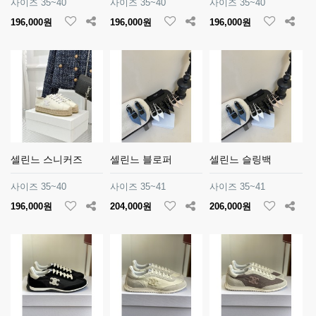
사이즈 35~40
사이즈 35~40
사이즈 35~40
196,000원
196,000원
196,000원
셀린느 스니커즈
셀린느 블로퍼
셀린느 슬링백
사이즈 35~40
사이즈 35~41
사이즈 35~41
196,000원
204,000원
206,000원