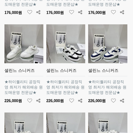
도매운영 전문샵★
도매운영 전문샵★
도매운영 전문샵★
176,000원
176,000원
176,000원
셀린느 스니커즈
셀린느 스니커즈
셀린느 스니커즈
★하이퀄리티 공장직
★하이퀄리티 공장직
★하이퀄리티 공장직
영 최저가 해외배송 원
영 최저가 해외배송 원
영 최저가 해외배송 원
도매운영 전문샵★
도매운영 전문샵★
도매운영 전문샵★
226,000원
226,000원
226,000원