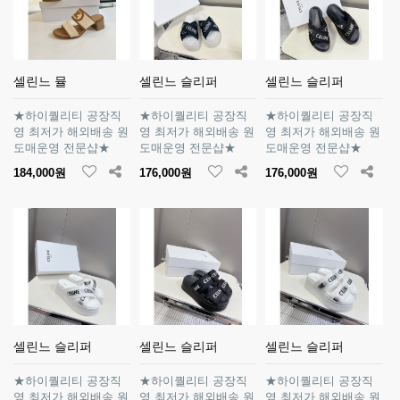
셀린느 뮬
셀린느 슬리퍼
셀린느 슬리퍼
★하이퀄리티 공장직
★하이퀄리티 공장직
★하이퀄리티 공장직
영 최저가 해외배송 원
영 최저가 해외배송 원
영 최저가 해외배송 원
도매운영 전문샵★
도매운영 전문샵★
도매운영 전문샵★
184,000원
176,000원
176,000원
셀린느 슬리퍼
셀린느 슬리퍼
셀린느 슬리퍼
★하이퀄리티 공장직
★하이퀄리티 공장직
★하이퀄리티 공장직
영 최저가 해외배송 원
영 최저가 해외배송 원
영 최저가 해외배송 원