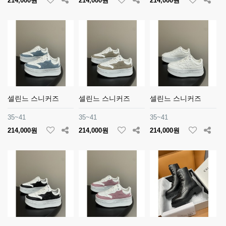
214,000원
214,000원
214,000원
셀린느 스니커즈
셀린느 스니커즈
셀린느 스니커즈
35~41
35~41
35~41
214,000원
214,000원
214,000원