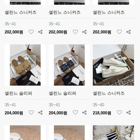
셀린느 스니커즈
셀린느 스니커즈
셀린느 스니커즈
35~41
35~41
35~41
202,000원
202,000원
202,000원
셀린느 슬리퍼
셀린느 슬리퍼
셀린느 스니커즈
35~41
35~41
35~40
204,000원
204,000원
218,000원