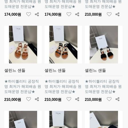
영 최저가 해외배송 원
영 최저가 해외배송 원
영 최저가 해외배송 원
도매운영 전문샵★
도매운영 전문샵★
도매운영 전문샵★
174,000원
174,000원
210,000원
셀린느 샌들
셀린느 샌들
셀린느 샌들
★하이퀄리티 공장직
★하이퀄리티 공장직
★하이퀄리티 공장직
영 최저가 해외배송 원
영 최저가 해외배송 원
영 최저가 해외배송 원
도매운영 전문샵★
도매운영 전문샵★
도매운영 전문샵★
210,000원
210,000원
210,000원