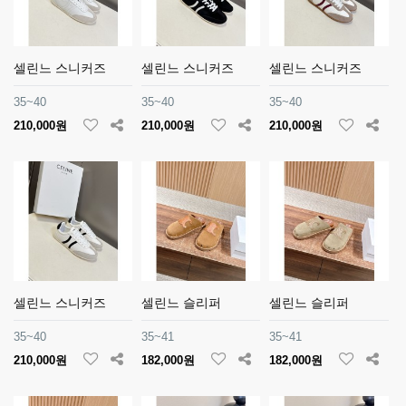
셀린느 스니커즈
셀린느 스니커즈
셀린느 스니커즈
35~40
35~40
35~40
210,000원
210,000원
210,000원
셀린느 스니커즈
셀린느 슬리퍼
셀린느 슬리퍼
35~40
35~41
35~41
210,000원
182,000원
182,000원