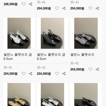
35~41
35~41
188,000원
204,000원
204,000원
셀린느 플랫슈즈 굽
셀린느 플랫슈즈 굽
셀린느 플랫슈즈
6.5cm
6.5cm
35~41
35~41
35~41
204,000원
204,000원
204,000원