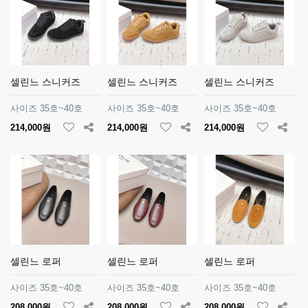
셀린느 스니커즈
셀린느 스니커즈
셀린느 스니커즈
사이즈 35호~40호
사이즈 35호~40호
사이즈 35호~40호
214,000원
214,000원
214,000원
셀린느 로퍼
셀린느 로퍼
셀린느 로퍼
사이즈 35호~40호
사이즈 35호~40호
사이즈 35호~40호
208,000원
208,000원
208,000원