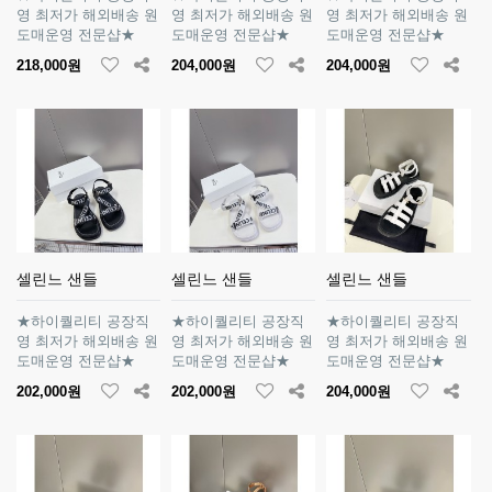
영 최저가 해외배송 원
영 최저가 해외배송 원
영 최저가 해외배송 원
도매운영 전문샵★
도매운영 전문샵★
도매운영 전문샵★
218,000원
204,000원
204,000원
셀린느 샌들
셀린느 샌들
셀린느 샌들
★하이퀄리티 공장직
★하이퀄리티 공장직
★하이퀄리티 공장직
영 최저가 해외배송 원
영 최저가 해외배송 원
영 최저가 해외배송 원
도매운영 전문샵★
도매운영 전문샵★
도매운영 전문샵★
202,000원
202,000원
204,000원