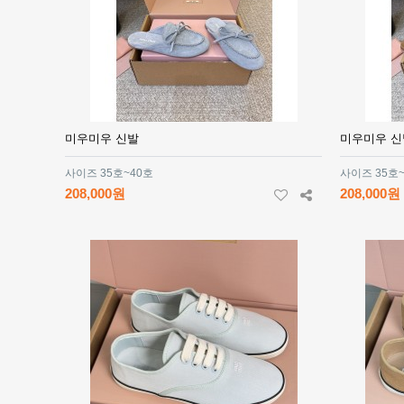
미우미우 신발
미우미우 신
사이즈 35호~40호
사이즈 35호
208,000원
208,000원