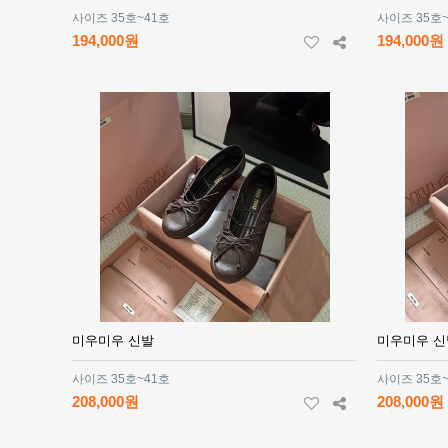
사이즈 35호~41호
사이즈 35호
194,000원
194,000원
미우미우 신발
미우미우 신
사이즈 35호~41호
사이즈 35호
208,000원
208,000원