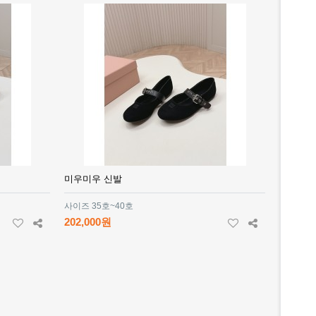
미우미우 신발
사이즈 35호~40호
202,000원