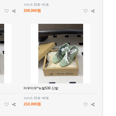
사이즈 35호~41호
208,000원
미우미우*뉴발530 신발
사이즈 35호~40호
210,000원