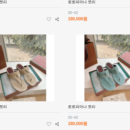
 쪼리
로로피아나 쪼리
35~42
180,000원
 쪼리
로로피아나 쪼리
35~42
180,000원