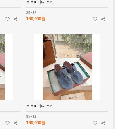
로로피아나 쪼리
35~42
180,000원
로로피아나 쪼리
35~42
180,000원