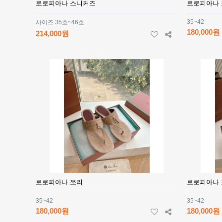
로로피아나 스니커즈
로로피아나
35~42
사이즈 35호~46호
180,000원
214,000원
로로피아나 쪼리
로로피아나
35~42
35~42
180,000원
180,000원