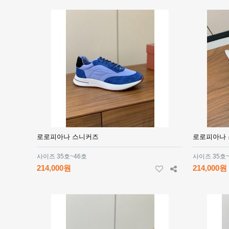
로로피아나 스니커즈
로로피아나
사이즈 35호~46호
사이즈 35호
214,000원
214,000원