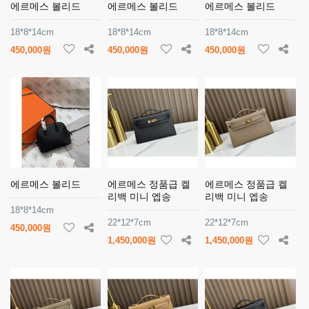
에르메스 볼리드
에르메스 볼리드
에르메스 볼리드
18*8*14cm
18*8*14cm
18*8*14cm
450,000원
450,000원
450,000원
에르메스 볼리드
에르메스 정품급 켈
에르메스 정품급 켈
리백 미니 엡송
리백 미니 엡송
18*8*14cm
22*12*7cm
22*12*7cm
450,000원
1,450,000원
1,450,000원