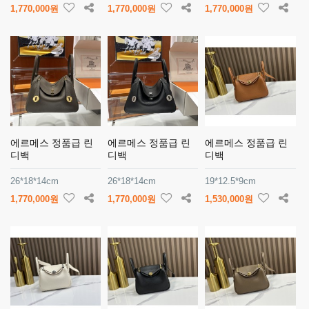
1,770,000원
1,770,000원
1,770,000원
에르메스 정품급 린
에르메스 정품급 린
에르메스 정품급 린
디백
디백
디백
26*18*14cm
26*18*14cm
19*12.5*9cm
1,770,000원
1,770,000원
1,530,000원