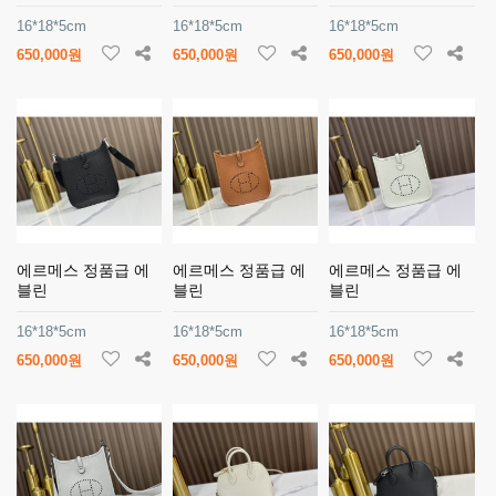
16*18*5cm
16*18*5cm
16*18*5cm
650,000원
650,000원
650,000원
에르메스 정품급 에
에르메스 정품급 에
에르메스 정품급 에
블린
블린
블린
16*18*5cm
16*18*5cm
16*18*5cm
650,000원
650,000원
650,000원