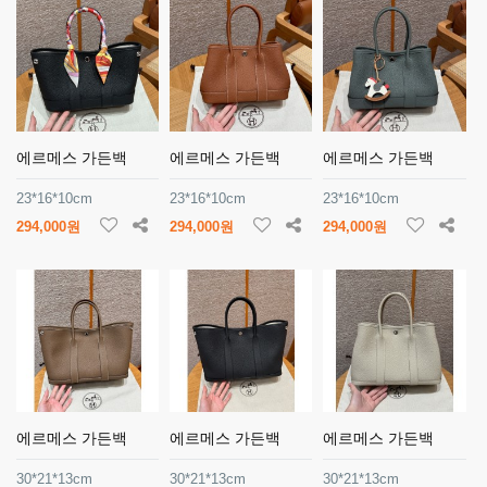
에르메스 가든백
에르메스 가든백
에르메스 가든백
23*16*10cm
23*16*10cm
23*16*10cm
294,000원
294,000원
294,000원
에르메스 가든백
에르메스 가든백
에르메스 가든백
30*21*13cm
30*21*13cm
30*21*13cm