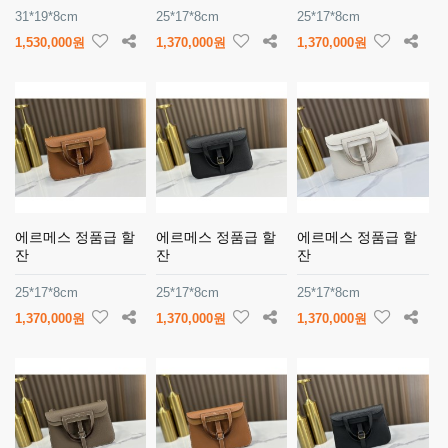
31*19*8cm
25*17*8cm
25*17*8cm
1,530,000원
1,370,000원
1,370,000원
에르메스 정품급 할
에르메스 정품급 할
에르메스 정품급 할
잔
잔
잔
25*17*8cm
25*17*8cm
25*17*8cm
1,370,000원
1,370,000원
1,370,000원