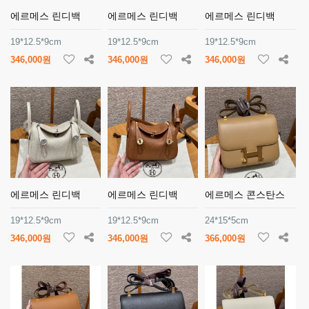
에르메스 린디백
에르메스 린디백
에르메스 린디백
19*12.5*9cm
19*12.5*9cm
19*12.5*9cm
346,000원
346,000원
346,000원
에르메스 린디백
에르메스 린디백
에르메스 콘스탄스
19*12.5*9cm
19*12.5*9cm
24*15*5cm
346,000원
346,000원
366,000원