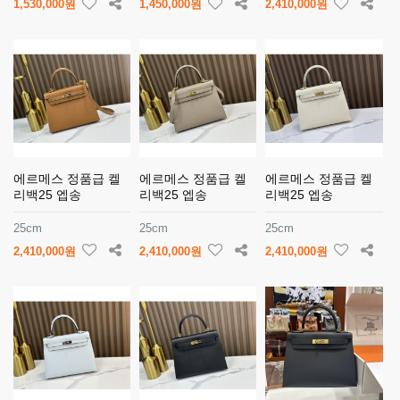
1,530,000원
1,450,000원
2,410,000원
에르메스 정품급 켈
에르메스 정품급 켈
에르메스 정품급 켈
리백25 엡송
리백25 엡송
리백25 엡송
25cm
25cm
25cm
2,410,000원
2,410,000원
2,410,000원