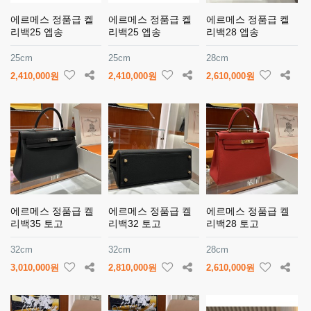
에르메스 정품급 켈
에르메스 정품급 켈
에르메스 정품급 켈
리백25 엡송
리백25 엡송
리백28 엡송
25cm
25cm
28cm
2,410,000원
2,410,000원
2,610,000원
에르메스 정품급 켈
에르메스 정품급 켈
에르메스 정품급 켈
리백35 토고
리백32 토고
리백28 토고
32cm
32cm
28cm
3,010,000원
2,810,000원
2,610,000원