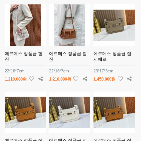
에르메스 정품급 할
에르메스 정품급 할
에르메스 정품급 집
잔
잔
시에르
22*16*7cm
22*16*7cm
23*17*5cm
1,210,000원
1,210,000원
1,450,000원
에르메스 정품급 집
에르메스 정품급 집
에르메스 정품급 집