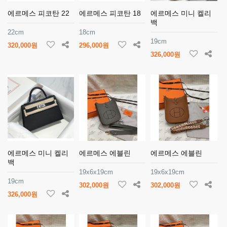
에르메스 피코탄 22
에르메스 피코탄 18
에르메스 미니 켈리
백
22cm
18cm
19cm
320,000원
296,000원
326,000원
에르메스 미니 켈리
에르메스 에블린
에르메스 에블린
백
19x6x19cm
19x6x19cm
19cm
302,000원
302,000원
326,000원