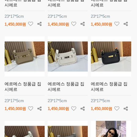
시에르
시에르
시에르
23*17*5cm
23*17*5cm
23*17*5cm
1,450,000원
1,450,000원
1,450,000원
에르메스 정품급 집
에르메스 정품급 집
에르메스 정품급 집
시에르
시에르
시에르
23*17*5cm
23*17*5cm
23*17*5cm
1,450,000원
1,450,000원
1,450,000원