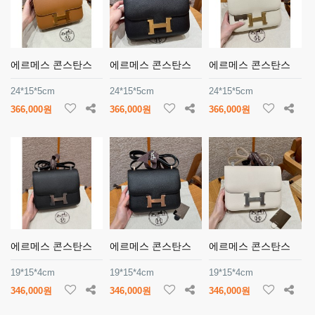
에르메스 콘스탄스
에르메스 콘스탄스
에르메스 콘스탄스
24*15*5cm
24*15*5cm
24*15*5cm
366,000원
366,000원
366,000원
에르메스 콘스탄스
에르메스 콘스탄스
에르메스 콘스탄스
19*15*4cm
19*15*4cm
19*15*4cm
346,000원
346,000원
346,000원