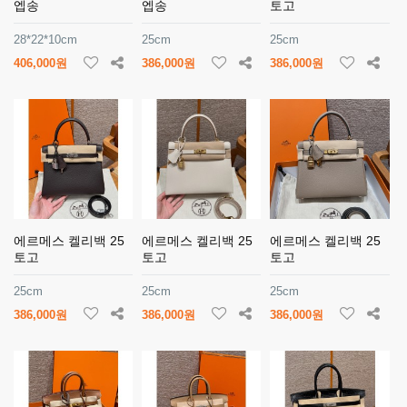
엡송
엡송
토고
28*22*10cm
25cm
25cm
406,000원
386,000원
386,000원
에르메스 켈리백 25
에르메스 켈리백 25
에르메스 켈리백 25
토고
토고
토고
25cm
25cm
25cm
386,000원
386,000원
386,000원