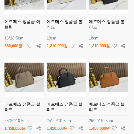
에르메스 정품급 에
에르메스 정품급 볼
에르메스 정품급 볼
블린
리드
리드
16*18*5cm
18cm
18cm
650,000원
1,210,000원
1,210,000원
에르메스 정품급 볼
에르메스 정품급 볼
에르메스 정품급 볼
리드
리드
리드
25*29*10.5cm
25*29*10.5cm
25*29*10.5cm
1,450,000원
1,450,000원
1,450,000원