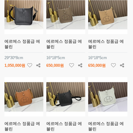
에르메스 정품급 에
에르메스 정품급 에
에르메스 정품급 에
블린
블린
블린
29*30*8cm
16*18*5cm
16*18*5cm
1,050,000원
650,000원
650,000원
에르메스 정품급 에
에르메스 정품급 에
에르메스 정품급 에
블린
블린
블린