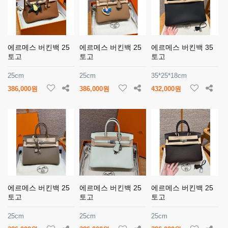
에르메스 버킨백 25
에르메스 버킨백 25
에르메스 버킨백 35
토고
토고
토고
25cm
25cm
35*25*18cm
386,000원
386,000원
432,000원
에르메스 버킨백 25
에르메스 버킨백 25
에르메스 버킨백 25
토고
토고
토고
25cm
25cm
25cm