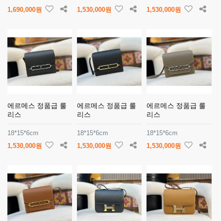
1,690,000원
1,530,000원
1,530,000원
에르메스 정품급 룰
에르메스 정품급 룰
에르메스 정품급 룰
리스
리스
리스
18*15*6cm
18*15*6cm
18*15*6cm
1,530,000원
1,530,000원
1,530,000원