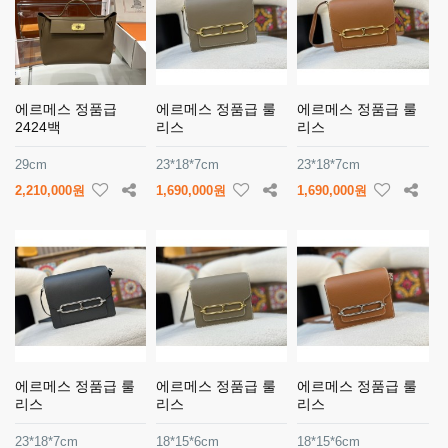
에르메스 정품급
에르메스 정품급 룰
에르메스 정품급 룰
2424백
리스
리스
29cm
23*18*7cm
23*18*7cm
2,210,000원
1,690,000원
1,690,000원
에르메스 정품급 룰
에르메스 정품급 룰
에르메스 정품급 룰
리스
리스
리스
23*18*7cm
18*15*6cm
18*15*6cm