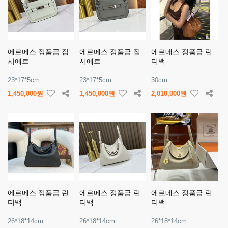
에르메스 정품급 집
에르메스 정품급 집
에르메스 정품급 린
시에르
시에르
디백
23*17*5cm
23*17*5cm
30cm
1,450,000원
1,450,000원
2,010,000원
에르메스 정품급 린
에르메스 정품급 린
에르메스 정품급 린
디백
디백
디백
26*18*14cm
26*18*14cm
26*18*14cm