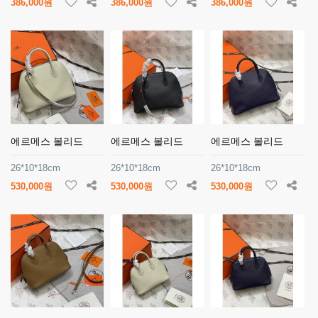
386,000원
386,000원
386,000원
에르메스 볼리드
에르메스 볼리드
에르메스 볼리드
26*10*18cm
26*10*18cm
26*10*18cm
530,000원
530,000원
530,000원