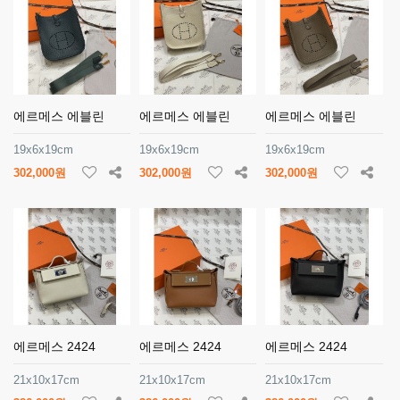
에르메스 에블린
에르메스 에블린
에르메스 에블린
19x6x19cm
19x6x19cm
19x6x19cm
302,000원
302,000원
302,000원
에르메스 2424
에르메스 2424
에르메스 2424
21x10x17cm
21x10x17cm
21x10x17cm