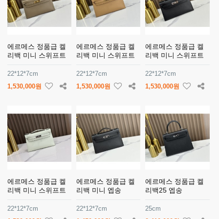
에르메스 정품급 켈
에르메스 정품급 켈
에르메스 정품급 켈
리백 미니 스위프트
리백 미니 스위프트
리백 미니 스위프트
22*12*7cm
22*12*7cm
22*12*7cm
1,530,000원
1,530,000원
1,530,000원
에르메스 정품급 켈
에르메스 정품급 켈
에르메스 정품급 켈
리백 미니 스위프트
리백 미니 엡송
리백25 엡송
22*12*7cm
22*12*7cm
25cm