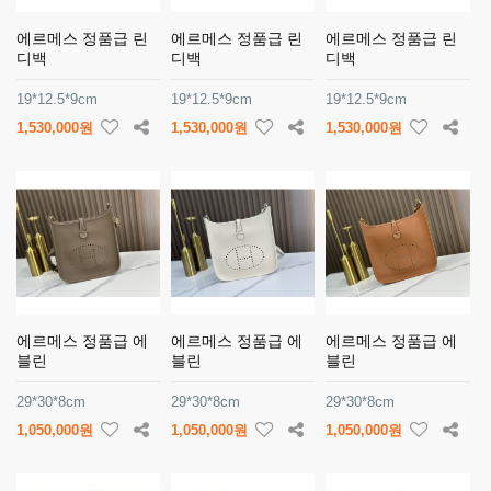
에르메스 정품급 린
에르메스 정품급 린
에르메스 정품급 린
디백
디백
디백
19*12.5*9cm
19*12.5*9cm
19*12.5*9cm
1,530,000원
1,530,000원
1,530,000원
에르메스 정품급 에
에르메스 정품급 에
에르메스 정품급 에
블린
블린
블린
29*30*8cm
29*30*8cm
29*30*8cm
1,050,000원
1,050,000원
1,050,000원