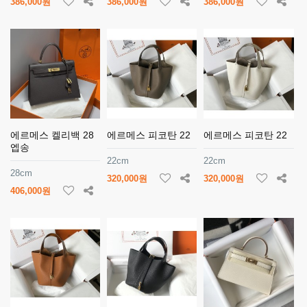
386,000원
386,000원
386,000원
에르메스 켈리백 28
에르메스 피코탄 22
에르메스 피코탄 22
엡송
22cm
22cm
28cm
320,000원
320,000원
406,000원