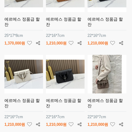
에르메스 정품급 할
에르메스 정품급 할
에르메스 정품급 할
잔
잔
잔
25*17*8cm
22*16*7cm
22*16*7cm
1,370,000원
1,210,000원
1,210,000원
에르메스 정품급 할
에르메스 정품급 할
에르메스 정품급 할
잔
잔
잔
22*16*7cm
22*16*7cm
22*16*7cm
1,210,000원
1,210,000원
1,210,000원