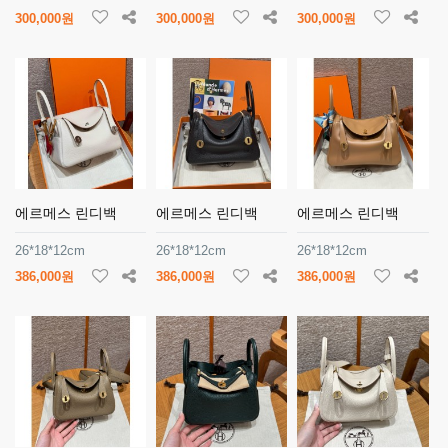
300,000원
300,000원
300,000원
에르메스 린디백
에르메스 린디백
에르메스 린디백
26*18*12cm
26*18*12cm
26*18*12cm
386,000원
386,000원
386,000원