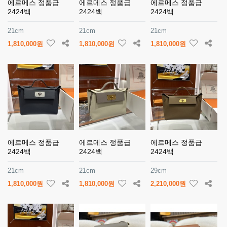
에르메스 정품급
에르메스 정품급
에르메스 정품급
2424백
2424백
2424백
21cm
21cm
21cm
1,810,000원
1,810,000원
1,810,000원
에르메스 정품급
에르메스 정품급
에르메스 정품급
2424백
2424백
2424백
21cm
21cm
29cm
1,810,000원
1,810,000원
2,210,000원