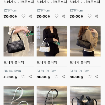
보테가 미니크로스백
보테가 미니크로스백
보테가 미니크로스백
12*8*4cm
12*8*4cm
12*8*4cm
350,000원
350,000원
350,000원
보테가 숄더백
보테가 숄더백
보테가 숄더백
28x14x10cm
23.5x10x10cm
23.5x10x10cm
410,000원
386,000원
386,000원