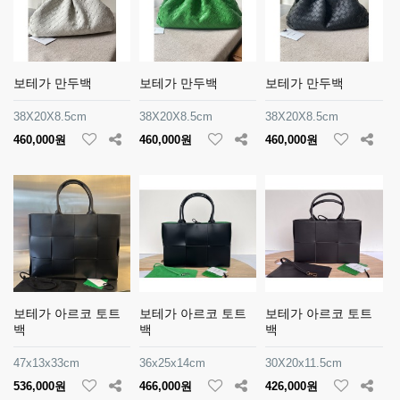
보테가 만두백
보테가 만두백
보테가 만두백
38X20X8.5cm
38X20X8.5cm
38X20X8.5cm
460,000원
460,000원
460,000원
보테가 아르코 토트
보테가 아르코 토트
보테가 아르코 토트
백
백
백
47x13x33cm
36x25x14cm
30X20x11.5cm
536,000원
466,000원
426,000원