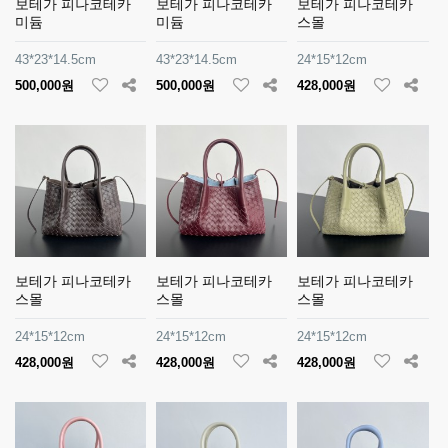
보테가 피나코테카
보테가 피나코테카
보테가 피나코테카
미듐
미듐
스몰
43*23*14.5cm
43*23*14.5cm
24*15*12cm
500,000원
500,000원
428,000원
보테가 피나코테카
보테가 피나코테카
보테가 피나코테카
스몰
스몰
스몰
24*15*12cm
24*15*12cm
24*15*12cm
428,000원
428,000원
428,000원