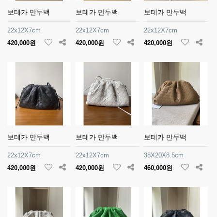
보테가 만두백
보테가 만두백
보테가 만두백
22x12X7cm
22x12X7cm
22x12X7cm
420,000원
420,000원
420,000원
보테가 만두백
보테가 만두백
보테가 만두백
22x12X7cm
22x12X7cm
38X20X8.5cm
420,000원
420,000원
460,000원