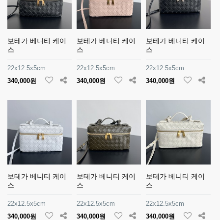
보테가 베니티 케이
보테가 베니티 케이
보테가 베니티 케이
스
스
스
22x12.5x5cm
22x12.5x5cm
22x12.5x5cm
340,000원
340,000원
340,000원
보테가 베니티 케이
보테가 베니티 케이
보테가 베니티 케이
스
스
스
22x12.5x5cm
22x12.5x5cm
22x12.5x5cm
340,000원
340,000원
340,000원