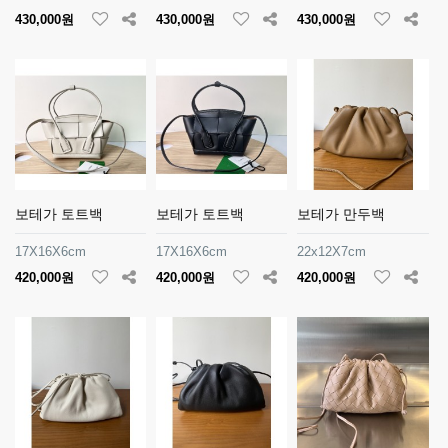
430,000원
430,000원
430,000원
보테가 토트백
보테가 토트백
보테가 만두백
17X16X6cm
17X16X6cm
22x12X7cm
420,000원
420,000원
420,000원