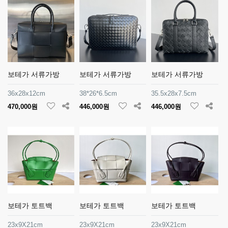
보테가 서류가방
보테가 서류가방
보테가 서류가방
36x28x12cm
38*26*6.5cm
35.5x28x7.5cm
470,000원
446,000원
446,000원
보테가 토트백
보테가 토트백
보테가 토트백
23x9X21cm
23x9X21cm
23x9X21cm