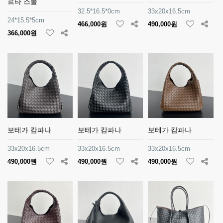
르타 스몰
32.5*16.5*0cm
33x20x16.5cm
24*15.5*5cm
466,000원
490,000원
366,000원
보테가 캄파나
보테가 캄파나
보테가 캄파나
33x20x16.5cm
33x20x16.5cm
33x20x16.5cm
490,000원
490,000원
490,000원