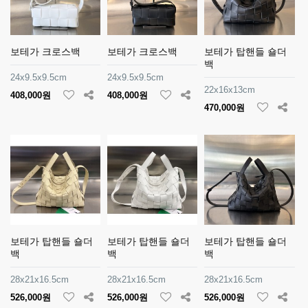
보테가 크로스백
보테가 크로스백
보테가 탑핸들 숄더
백
24x9.5x9.5cm
24x9.5x9.5cm
22x16x13cm
408,000원
408,000원
470,000원
보테가 탑핸들 숄더
보테가 탑핸들 숄더
보테가 탑핸들 숄더
백
백
백
28x21x16.5cm
28x21x16.5cm
28x21x16.5cm
526,000원
526,000원
526,000원