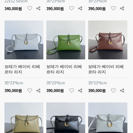
22x12.5x5cm
35*23*6cm
35*23*6cm
340,000원
390,000원
390,000원
보테가 베이비 리베
보테가 베이비 리베
보테가 베이비 리베
르타 라지
르타 라지
르타 라지
35*23*6cm
35*23*6cm
35*23*6cm
390,000원
390,000원
390,000원