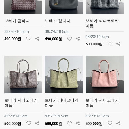
보테가 캄파나
보테가 캄파나
보테가 피나코테카
미듐
33x20x16.5cm
39x24x18,5cm
43*23*14.5cm
490,000원
490,000원
500,000원
보테가 피나코테카
보테가 피나코테카
보테가 피나코테카
미듐
미듐
미듐
43*23*14.5cm
43*23*14.5cm
43*23*14.5cm
500,000원
500,000원
500,000원