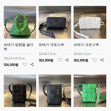
보테가 탑핸들 숄더
보테가 크로스백
보테가 크로스백
백
18x9x3.5cm
18x9x3.5cm
28x21x16.5cm
362,000원
362,000원
526,000원