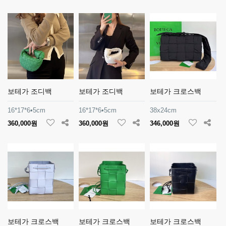
보테가 조디백
보테가 조디백
보테가 크로스백
16*17*6•5cm
16*17*6•5cm
38x24cm
360,000원
360,000원
346,000원
보테가 크로스백
보테가 크로스백
보테가 크로스백