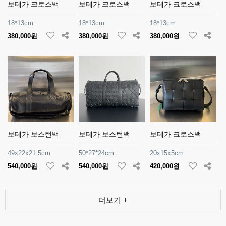
보테가 크로스백
보테가 크로스백
보테가 크로스백
18*13cm
18*13cm
18*13cm
380,000원
380,000원
380,000원
보테가 보스턴백
보테가 보스턴백
보테가 크로스백
49x22x21.5cm
50*27*24cm
20x15x5cm
540,000원
540,000원
420,000원
더보기 +