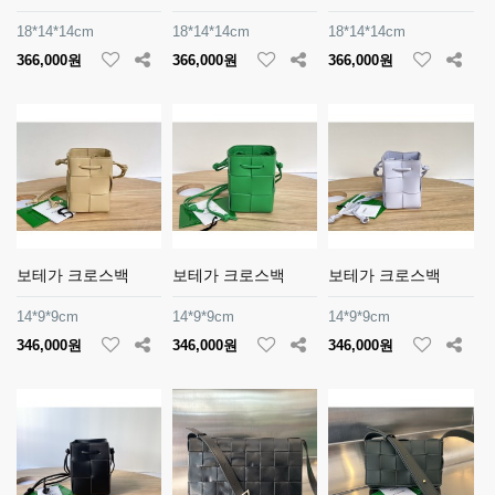
18*14*14cm
18*14*14cm
18*14*14cm
366,000원
366,000원
366,000원
보테가 크로스백
보테가 크로스백
보테가 크로스백
14*9*9cm
14*9*9cm
14*9*9cm
346,000원
346,000원
346,000원