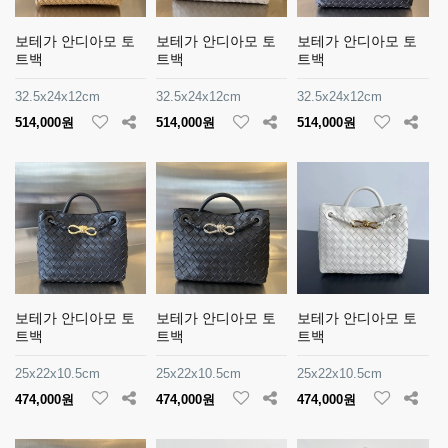
보테가 안디아모 토
보테가 안디아모 토
보테가 안디아모 토
트백
트백
트백
32.5x24x12cm
32.5x24x12cm
32.5x24x12cm
514,000원
514,000원
514,000원
보테가 안디아모 토
보테가 안디아모 토
보테가 안디아모 토
트백
트백
트백
25x22x10.5cm
25x22x10.5cm
25x22x10.5cm
474,000원
474,000원
474,000원