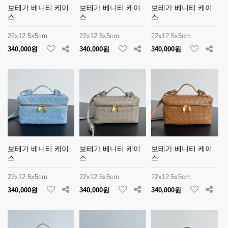
보테가 베니티 케이
보테가 베니티 케이
보테가 베니티 케이
스
스
스
22x12.5x5cm
22x12.5x5cm
22x12.5x5cm
340,000원
340,000원
340,000원
보테가 베니티 케이
보테가 베니티 케이
보테가 베니티 케이
스
스
스
22x12.5x5cm
22x12.5x5cm
22x12.5x5cm
340,000원
340,000원
340,000원