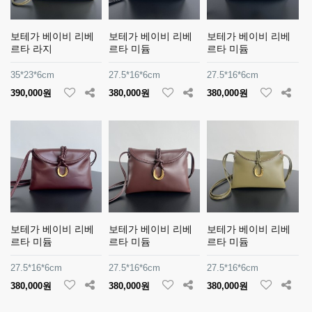
보테가 베이비 리베
보테가 베이비 리베
보테가 베이비 리베
르타 라지
르타 미듐
르타 미듐
35*23*6cm
27.5*16*6cm
27.5*16*6cm
390,000원
380,000원
380,000원
보테가 베이비 리베
보테가 베이비 리베
보테가 베이비 리베
르타 미듐
르타 미듐
르타 미듐
27.5*16*6cm
27.5*16*6cm
27.5*16*6cm
380,000원
380,000원
380,000원