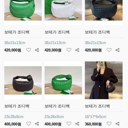
보테가 조디백
보테가 조디백
보테가 조디백
36x21x13cm
36x21x13cm
36x21x13cm
420,000원
420,000원
420,000원
보테가 조디백
보테가 조디백
보테가 조디백
23x28x8cm
23x28x8cm
16*17*6•5cm
400,000원
400,000원
360,000원