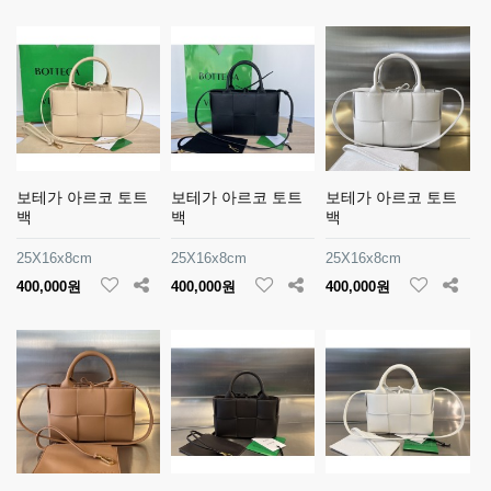
보테가 아르코 토트
보테가 아르코 토트
보테가 아르코 토트
백
백
백
25X16x8cm
25X16x8cm
25X16x8cm
400,000원
400,000원
400,000원