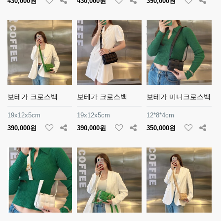
430,000원
430,000원
390,000원
보테가 크로스백
보테가 크로스백
보테가 미니크로스백
19x12x5cm
19x12x5cm
12*8*4cm
390,000원
390,000원
350,000원