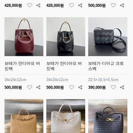
428,000원
428,000원
500,000원
보테가 안디아모 버
보테가 안디아모 버
보테가 디아고 크로
킷백
킷백
스백
34x24x12cm
34x24x12cm
22.5×16.5×5.5cm
500,000원
500,000원
390,000원