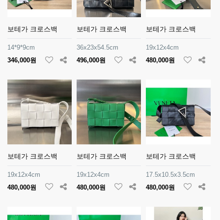
보테가 크로스백
보테가 크로스백
보테가 크로스백
14*9*9cm
36x23x54.5cm
19x12x4cm
346,000원
496,000원
480,000원
보테가 크로스백
보테가 크로스백
보테가 크로스백
19x12x4cm
19x12x4cm
17.5x10.5x3.5cm
480,000원
480,000원
480,000원