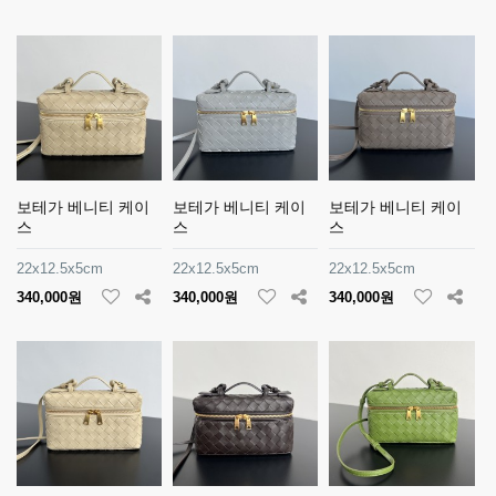
보테가 베니티 케이
보테가 베니티 케이
보테가 베니티 케이
스
스
스
22x12.5x5cm
22x12.5x5cm
22x12.5x5cm
340,000원
340,000원
340,000원