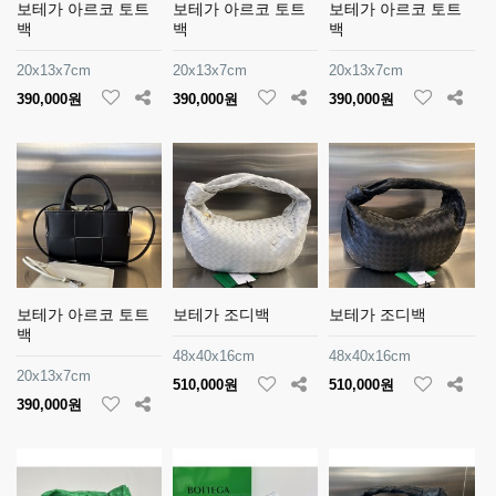
보테가 아르코 토트
보테가 아르코 토트
보테가 아르코 토트
백
백
백
20x13x7cm
20x13x7cm
20x13x7cm
390,000원
390,000원
390,000원
보테가 아르코 토트
보테가 조디백
보테가 조디백
백
48x40x16cm
48x40x16cm
20x13x7cm
510,000원
510,000원
390,000원