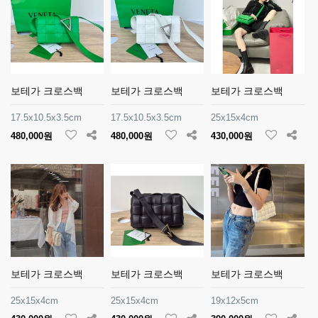
보테가 크로스백
보테가 크로스백
보테가 크로스백
17.5x10.5x3.5cm
17.5x10.5x3.5cm
25x15x4cm
480,000원
480,000원
430,000원
보테가 크로스백
보테가 크로스백
보테가 크로스백
25x15x4cm
25x15x4cm
19x12x5cm