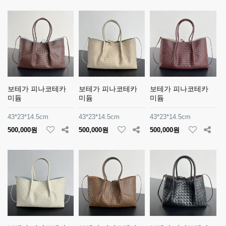
보테가 피나코테카
보테가 피나코테카
보테가 피나코테카
미듐
미듐
미듐
43*23*14.5cm
43*23*14.5cm
43*23*14.5cm
500,000원
500,000원
500,000원