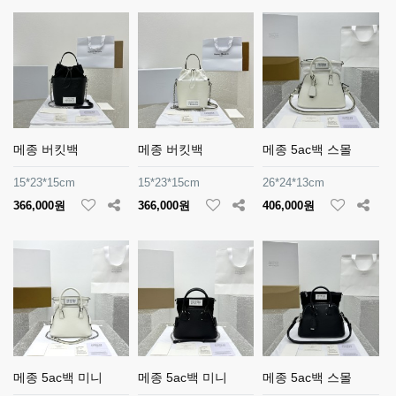
메종 버킷백
메종 버킷백
메종 5ac백 스몰
15*23*15cm
15*23*15cm
26*24*13cm
366,000원
366,000원
406,000원
메종 5ac백 미니
메종 5ac백 미니
메종 5ac백 스몰