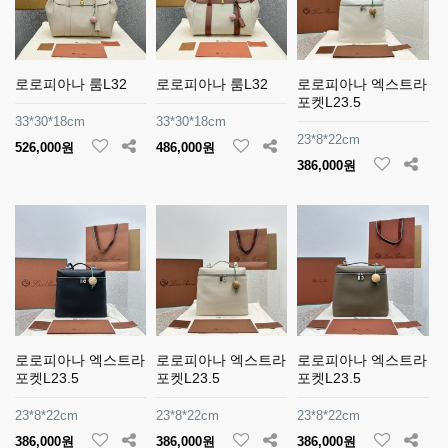
로로피아나 룸L32
로로피아나 룸L32
로로피아나 엑스트라
포켓L23.5
33*30*18cm
33*30*18cm
23*8*22cm
526,000원
486,000원
386,000원
로로피아나 엑스트라
로로피아나 엑스트라
로로피아나 엑스트라
포켓L23.5
포켓L23.5
포켓L23.5
23*8*22cm
23*8*22cm
23*8*22cm
386,000원
386,000원
386,000원