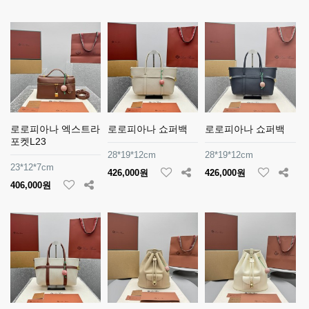
로로피아나 엑스트라
로로피아나 쇼퍼백
로로피아나 쇼퍼백
포켓L23
28*19*12cm
28*19*12cm
23*12*7cm
426,000원
426,000원
406,000원