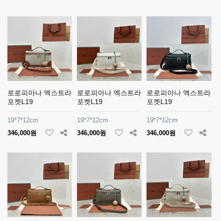
로로피아나 엑스트라
로로피아나 엑스트라
로로피아나 엑스트라
포켓L19
포켓L19
포켓L19
19*7*12cm
19*7*12cm
19*7*12cm
346,000원
346,000원
346,000원