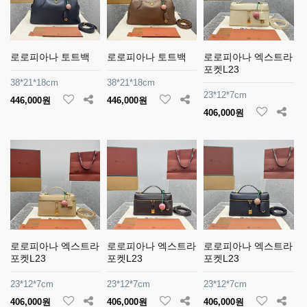
로로피아나 토트백
로로피아나 토트백
로로피아나 엑스트라
포켓L23
38*21*18cm
38*21*18cm
23*12*7cm
446,000원
446,000원
406,000원
로로피아나 엑스트라
로로피아나 엑스트라
로로피아나 엑스트라
포켓L23
포켓L23
포켓L23
23*12*7cm
23*12*7cm
23*12*7cm
406,000원
406,000원
406,000원