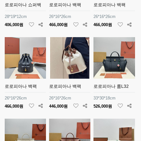
로로피아나 쇼퍼백
로로피아나 백팩
로로피아나 백팩
28*19*12cm
26*16*26cm
26*16*26cm
406,000원
466,000원
466,000원
로로피아나 백팩
로로피아나 백팩
로로피아나 룸L32
26*16*26cm
26*16*26cm
33*30*18cm
466,000원
446,000원
526,000원