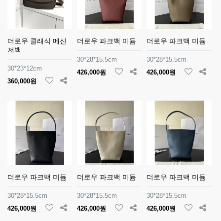
더로우 클래식 메신
더로우 파크백 미듐
더로우 파크백 미듐
저백
30*28*15.5cm
30*28*15.5cm
30*23*12cm
426,000원
426,000원
360,000원
더로우 파크백 미듐
더로우 파크백 미듐
더로우 파크백 미듐
30*28*15.5cm
30*28*15.5cm
30*28*15.5cm
426,000원
426,000원
426,000원