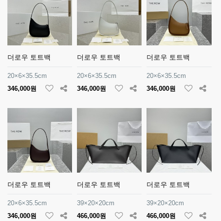
더로우 토트백
더로우 토트백
더로우 토트백
20×6×35.5cm
20×6×35.5cm
20×6×35.5cm
346,000원
346,000원
346,000원
더로우 토트백
더로우 토트백
더로우 토트백
20×6×35.5cm
39×20×20cm
39×20×20cm
346,000원
466,000원
466,000원