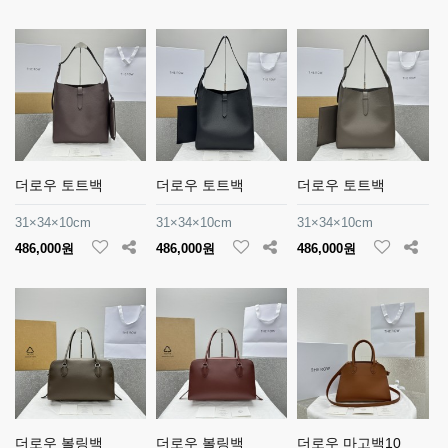
더로우 토트백
더로우 토트백
더로우 토트백
31×34×10cm
31×34×10cm
31×34×10cm
486,000원
486,000원
486,000원
더로우 볼링백
더로우 볼링백
더로우 마고백10