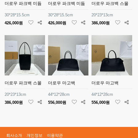
더로우 파크백 미듐
더로우 파크백 미듐
더로우 파크백 스몰
30*28*15.5cm
30*28*15.5cm
20*23*13cm
426,000원
426,000원
386,000원
더로우 파크백 스몰
더로우 마고백
더로우 마고백
20*23*13cm
44*12*28cm
44*12*28cm
386,000원
556,000원
556,000원
회사소개
개인정보
이용약관