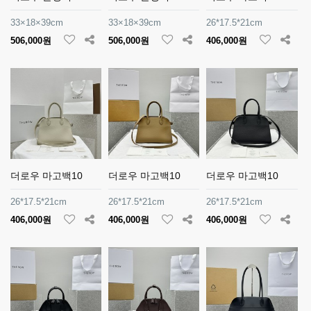
33×18×39cm
33×18×39cm
26*17.5*21cm
506,000원
506,000원
406,000원
더로우 마고백10
더로우 마고백10
더로우 마고백10
26*17.5*21cm
26*17.5*21cm
26*17.5*21cm
406,000원
406,000원
406,000원