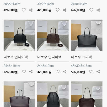
30*22*14cm
30*22*14cm
24×8×19cm
426,000원
426,000원
426,000원
더로우 인디아백
더로우 인디아백
더로우 쇼퍼백
24×8×19cm
24×8×19cm
43×30.5×16cm
426,000원
426,000원
526,000원