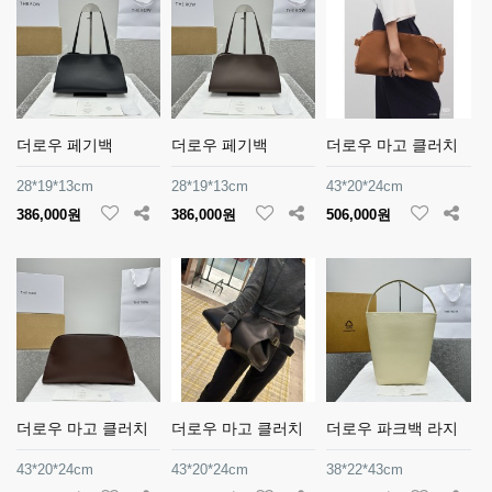
더로우 페기백
더로우 페기백
더로우 마고 클러치
28*19*13cm
28*19*13cm
43*20*24cm
386,000원
386,000원
506,000원
더로우 마고 클러치
더로우 마고 클러치
더로우 파크백 라지
43*20*24cm
43*20*24cm
38*22*43cm