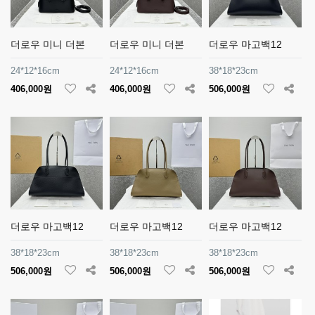
더로우 미니 더본
더로우 미니 더본
더로우 마고백12
24*12*16cm
24*12*16cm
38*18*23cm
406,000원
406,000원
506,000원
더로우 마고백12
더로우 마고백12
더로우 마고백12
38*18*23cm
38*18*23cm
38*18*23cm
506,000원
506,000원
506,000원