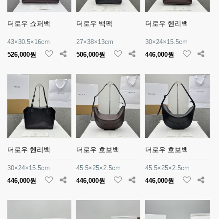
더로우 쇼퍼백
더로우 백팩
더로우 헨리백
43×30.5×16cm
27×38×13cm
30×24×15.5cm
526,000원
506,000원
446,000원
더로우 헨리백
더로우 호보백
더로우 호보백
30×24×15.5cm
45.5×25×2.5cm
45.5×25×2.5cm
446,000원
446,000원
446,000원