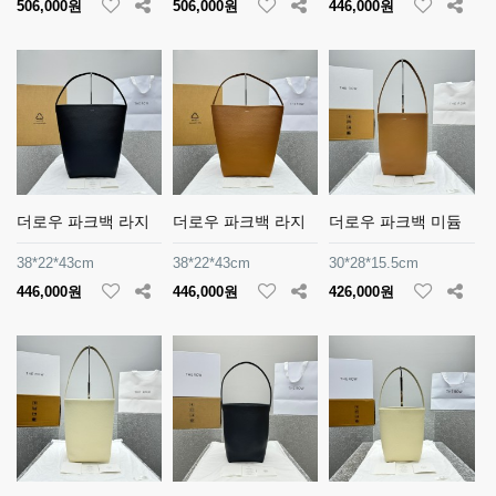
506,000원
506,000원
446,000원
더로우 파크백 라지
더로우 파크백 라지
더로우 파크백 미듐
38*22*43cm
38*22*43cm
30*28*15.5cm
446,000원
446,000원
426,000원