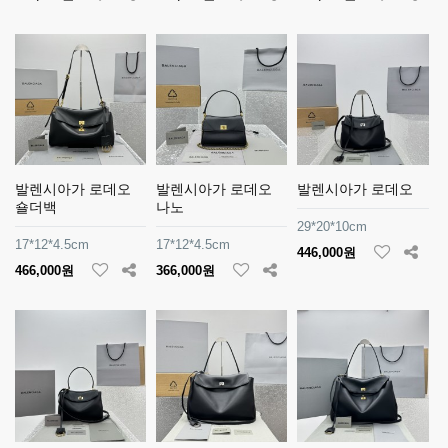
발렌시아가 로데오
발렌시아가 로데오
발렌시아가 로데오
숄더백
나노
29*20*10cm
17*12*4.5cm
17*12*4.5cm
446,000원
466,000원
366,000원