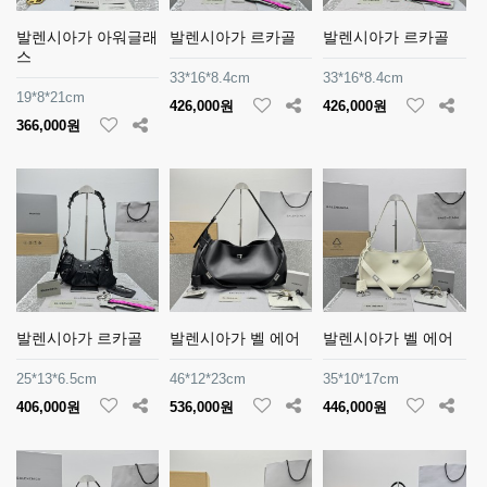
발렌시아가 아워글래
발렌시아가 르카골
발렌시아가 르카골
스
33*16*8.4cm
33*16*8.4cm
19*8*21cm
426,000원
426,000원
366,000원
발렌시아가 르카골
발렌시아가 벨 에어
발렌시아가 벨 에어
25*13*6.5cm
46*12*23cm
35*10*17cm
406,000원
536,000원
446,000원