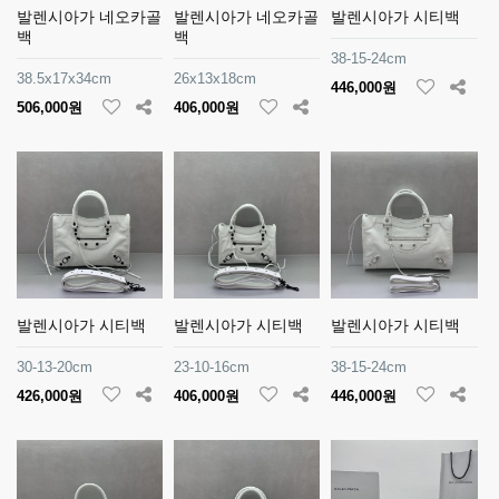
발렌시아가 네오카골
발렌시아가 네오카골
발렌시아가 시티백
백
백
38-15-24cm
38.5x17x34cm
26x13x18cm
446,000원
506,000원
406,000원
발렌시아가 시티백
발렌시아가 시티백
발렌시아가 시티백
30-13-20cm
23-10-16cm
38-15-24cm
426,000원
406,000원
446,000원