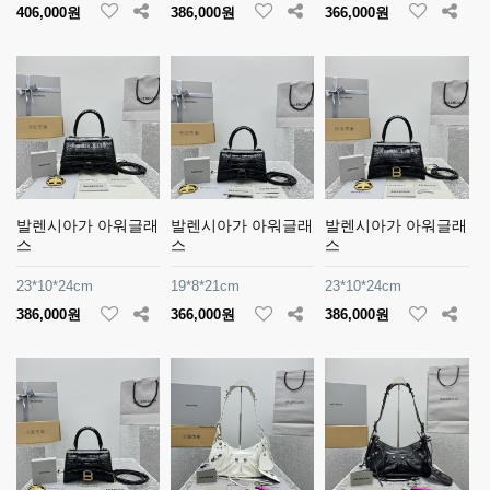
406,000원
386,000원
366,000원
발렌시아가 아워글래
발렌시아가 아워글래
발렌시아가 아워글래
스
스
스
23*10*24cm
19*8*21cm
23*10*24cm
386,000원
366,000원
386,000원