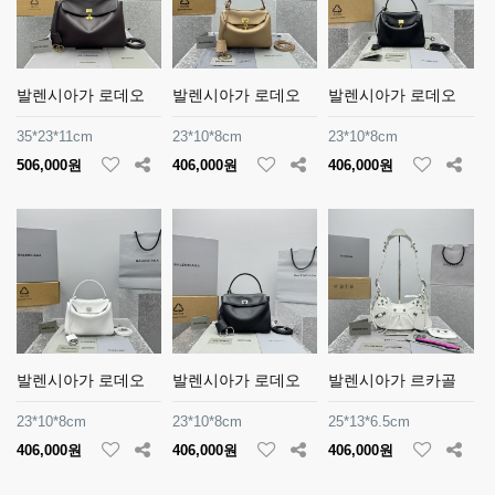
발렌시아가 로데오
발렌시아가 로데오
발렌시아가 로데오
35*23*11cm
23*10*8cm
23*10*8cm
506,000원
406,000원
406,000원
발렌시아가 로데오
발렌시아가 로데오
발렌시아가 르카골
23*10*8cm
23*10*8cm
25*13*6.5cm
406,000원
406,000원
406,000원