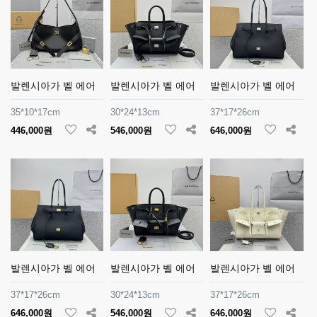
발렌시아가 벨 에어
발렌시아가 벨 에어
발렌시아가 벨 에어
35*10*17cm
30*24*13cm
37*17*26cm
446,000원
546,000원
646,000원
발렌시아가 벨 에어
발렌시아가 벨 에어
발렌시아가 벨 에어
37*17*26cm
30*24*13cm
37*17*26cm
646,000원
546,000원
646,000원