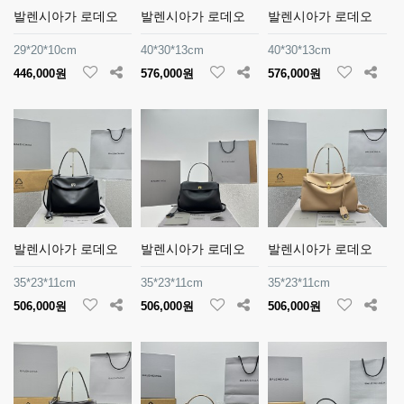
발렌시아가 로데오
발렌시아가 로데오
발렌시아가 로데오
29*20*10cm
40*30*13cm
40*30*13cm
446,000원
576,000원
576,000원
발렌시아가 로데오
발렌시아가 로데오
발렌시아가 로데오
35*23*11cm
35*23*11cm
35*23*11cm
506,000원
506,000원
506,000원