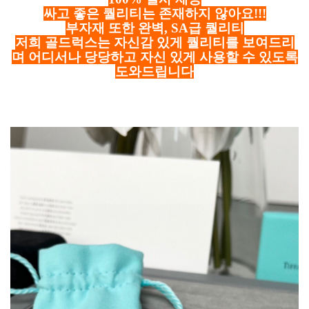
싸고 좋은 퀄리티는 존재하지 않아요!!!
부자재 또한 완벽, SA급 퀄리티
저희 골드럭스는 자신감 있게 퀄리티를 보여드리
며 어디서나 당당하고 자신 있게 사용할 수 있도록
도와드립니다