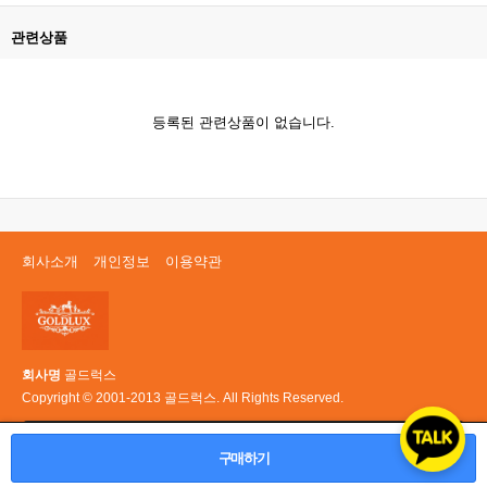
관련상품
등록된 관련상품이 없습니다.
회사소개
개인정보
이용약관
회사명
골드럭스
Copyright © 2001-2013 골드럭스. All Rights Reserved.
PC 버전
구매하기