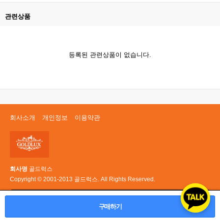
관련상품
등록된 관련상품이 없습니다.
회사소개
개인정보
이용약관
회사명
골드럭스
Copyright © 2001-2013 골드럭스. All Rights Reserved.
PC 버전
구매하기