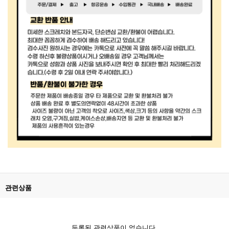
관련상품
등록된 관련상품이 없습니다.