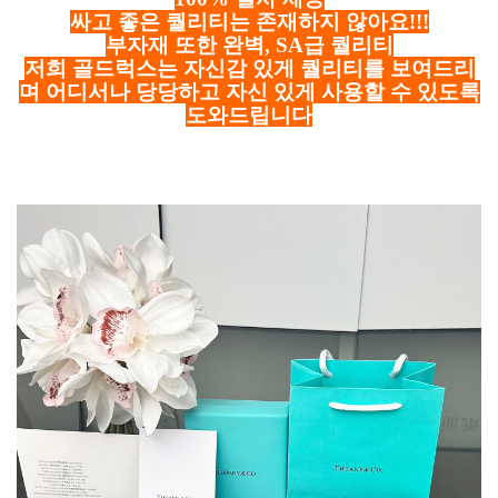
싸고 좋은 퀄리티는 존재하지 않아요!!!
부자재 또한 완벽, SA급 퀄리티
저희 골드럭스는 자신감 있게 퀄리티를 보여드리
며 어디서나 당당하고 자신 있게 사용할 수 있도록
도와드립니다