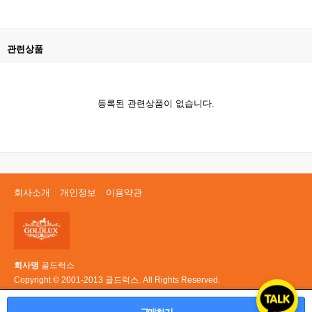
관련상품
등록된 관련상품이 없습니다.
회사소개
개인정보
이용약관
회사명
골드럭스
Copyright © 2001-2013 골드럭스. All Rights Reserved.
PC 버전