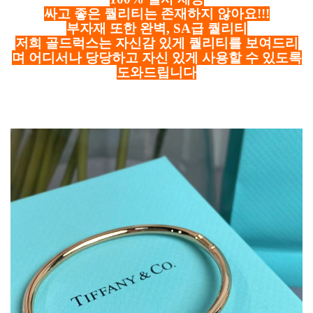
싸고 좋은 퀄리티는 존재하지 않아요!!!
부자재 또한 완벽, SA급 퀄리티
저희 골드럭스는 자신감 있게 퀄리티를 보여드리
며 어디서나 당당하고 자신 있게 사용할 수 있도록
도와드립니다