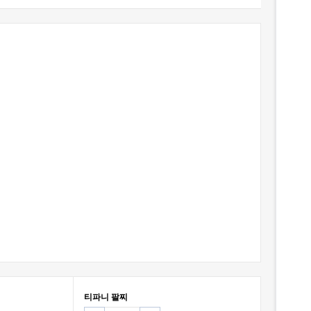
티파니 팔찌