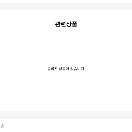
관련상품
등록된 상품이 없습니다.
교환