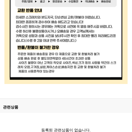
관련상품
등록된 관련상품이 없습니다.