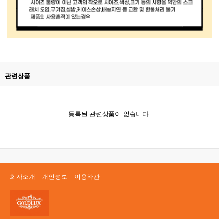
관련상품
등록된 관련상품이 없습니다.
회사소개
개인정보
이용약관