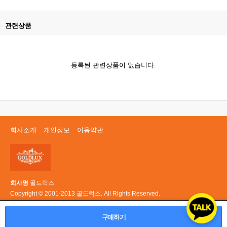
관련상품
등록된 관련상품이 없습니다.
회사소개
개인정보
이용약관
회사명
골드럭스
Copyright © 2001-2013 골드럭스. All Rights Reserved.
PC 버전
구매하기