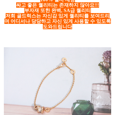
싸고 좋은 퀄리티는 존재하지 않아요!!!
부자재 또한 완벽, SA급 퀄리티
저희 골드럭스는 자신감 있게 퀄리티를 보여드리
며 어디서나 당당하고 자신 있게 사용할 수 있도록
도와드립니다