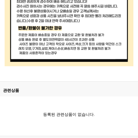
관련상품
등록된 관련상품이 없습니다.