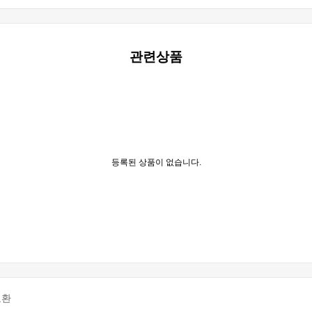
관련상품
등록된 상품이 없습니다.
교환