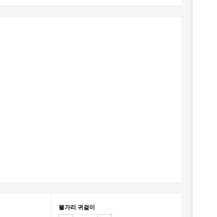
불가리 귀걸이