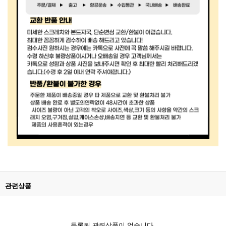
관련상품
등록된 관련상품이 없습니다.