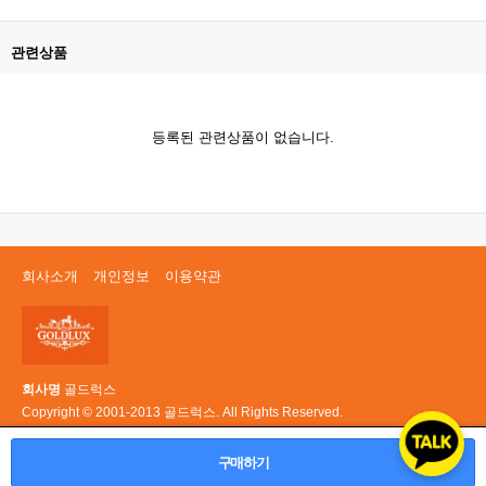
관련상품
등록된 관련상품이 없습니다.
회사소개
개인정보
이용약관
회사명
골드럭스
Copyright © 2001-2013 골드럭스. All Rights Reserved.
PC 버전
구매하기