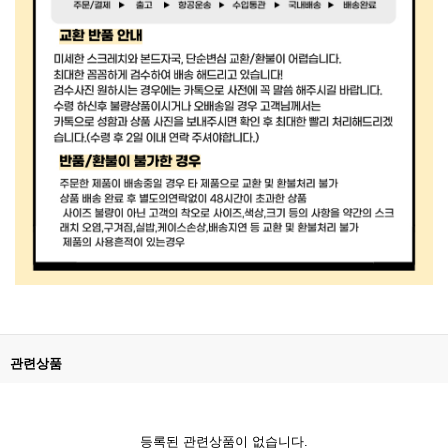
관련상품
등록된 관련상품이 없습니다.