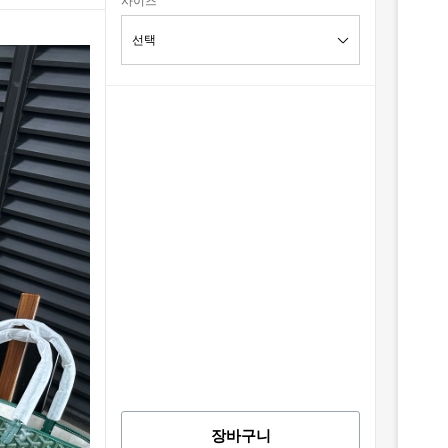
사이즈
장바구니