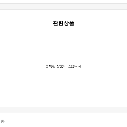
관련상품
등록된 상품이 없습니다.
교환