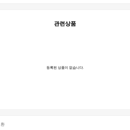
관련상품
등록된 상품이 없습니다.
교환