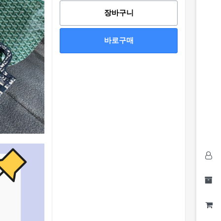
장바구니
바로구매