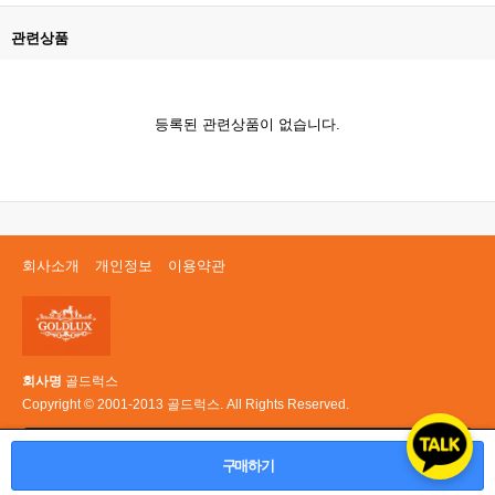
관련상품
등록된 관련상품이 없습니다.
회사소개
개인정보
이용약관
회사명
골드럭스
Copyright © 2001-2013 골드럭스. All Rights Reserved.
PC 버전
구매하기