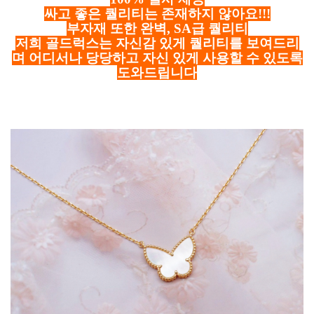
싸고 좋은 퀄리티는 존재하지 않아요!!!
부자재 또한 완벽, SA급 퀄리티
저희 골드럭스는 자신감 있게 퀄리티를 보여드리
며 어디서나 당당하고 자신 있게 사용할 수 있도록
도와드립니다