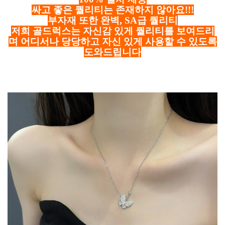
싸고 좋은 퀄리티는 존재하지 않아요!!!
부자재 또한 완벽, SA급 퀄리티
저희 골드럭스는 자신감 있게 퀄리티를 보여드리
며 어디서나 당당하고 자신 있게 사용할 수 있도록
도와드립니다