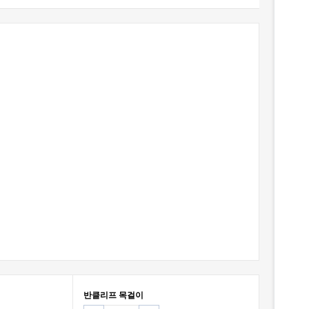
반클리프 목걸이