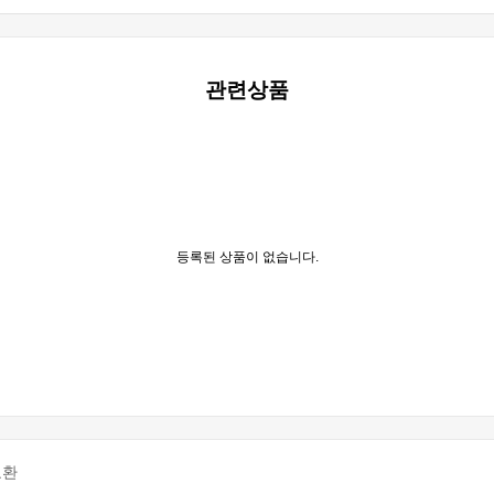
관련상품
등록된 상품이 없습니다.
교환