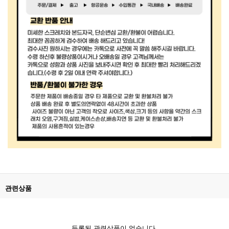
관련상품
등록된 관련상품이 없습니다.