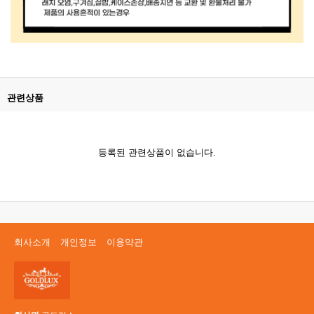
관련상품
등록된 관련상품이 없습니다.
회사소개
개인정보
이용약관