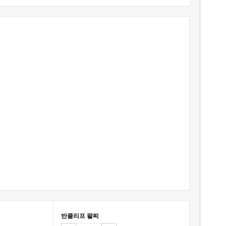
반클리프 팔찌