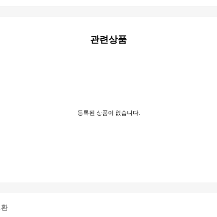
관련상품
등록된 상품이 없습니다.
교환