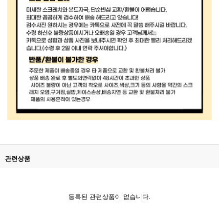
관련상품
등록된 관련상품이 없습니다.