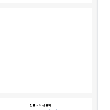
반클리프 귀걸이