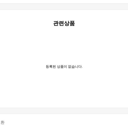
관련상품
등록된 상품이 없습니다.
교환