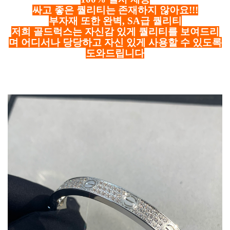
싸고 좋은 퀄리티는 존재하지 않아요!!!
부자재 또한 완벽, SA급 퀄리티
저희 골드럭스는 자신감 있게 퀄리티를 보여드리
며 어디서나 당당하고 자신 있게 사용할 수 있도록
도와드립니다