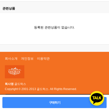
관련상품
등록된 관련상품이 없습니다.
회사소개
개인정보
이용약관
회사명
골드럭스
Copyright © 2001-2013 골드럭스. All Rights Reserved.
PC 버전
구매하기