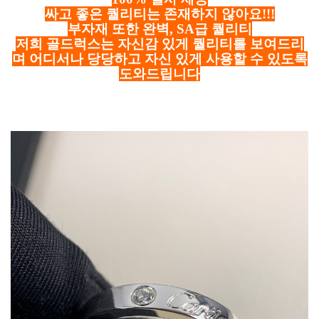
싸고 좋은 퀄리티는 존재하지 않아요!!!
부자재 또한 완벽, SA급 퀄리티
저희 골드럭스는 자신감 있게 퀄리티를 보여드리
며 어디서나 당당하고 자신 있게 사용할 수 있도록
도와드립니다