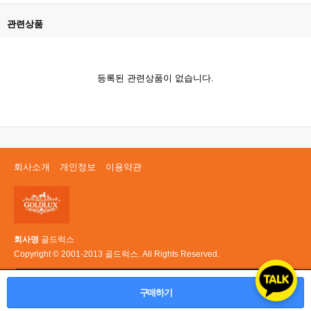
관련상품
등록된 관련상품이 없습니다.
회사소개
개인정보
이용약관
회사명
골드럭스
Copyright © 2001-2013 골드럭스. All Rights Reserved.
PC 버전
구매하기