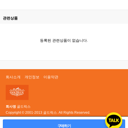
관련상품
등록된 관련상품이 없습니다.
회사소개
개인정보
이용약관
회사명
골드럭스
Copyright © 2001-2013 골드럭스. All Rights Reserved.
PC 버전
구매하기