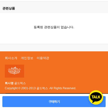
관련상품
등록된 관련상품이 없습니다.
회사소개
개인정보
이용약관
회사명
골드럭스
Copyright © 2001-2013 골드럭스. All Rights Reserved.
PC 버전
구매하기