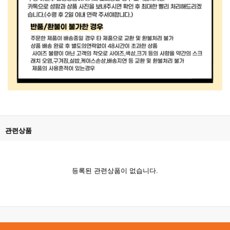
관련상품
등록된 관련상품이 없습니다.