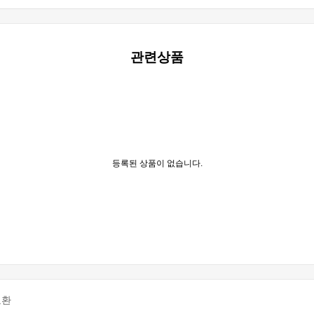
관련상품
등록된 상품이 없습니다.
교환