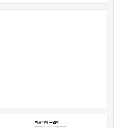
까르띠에 목걸이