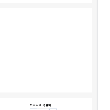
까르띠에 목걸이