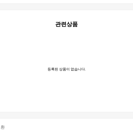
관련상품
등록된 상품이 없습니다.
교환