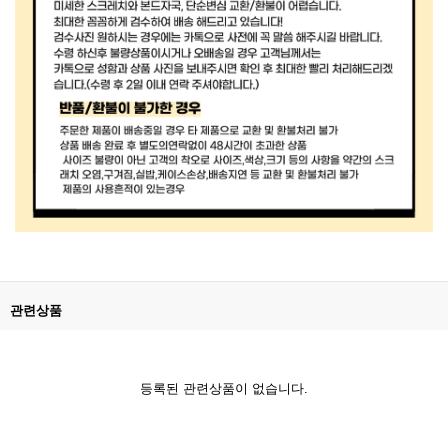
관련상품
등록된 관련상품이 없습니다.