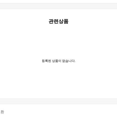
관련상품
등록된 상품이 없습니다.
교환