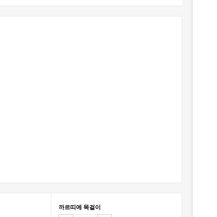
까르띠에 목걸이